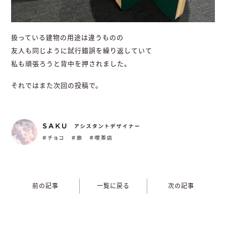
扱っている建物の用途は違うものの
友人も同じように試行錯誤を繰り返していて
私も頑張ろうと背中を押されました。
それではまた次回の投稿で。
前の記事
一覧に戻る
次の記事