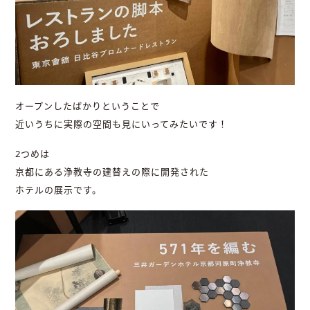
オープンしたばかりということで
近いうちに実際の空間も見にいってみたいです！
2つめは
京都にある浄教寺の建替えの際に開発された
ホテルの展示です。