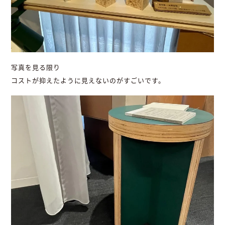
写真を見る限り
コストが抑えたように見えないのがすごいです。