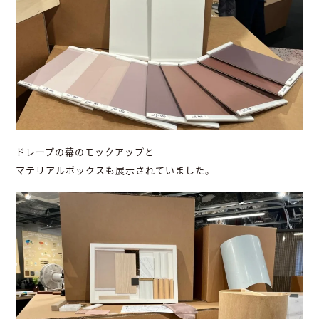
ドレープの幕のモックアップと
マテリアルボックスも展示されていました。