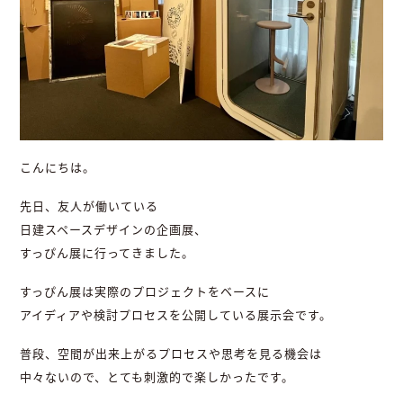
こんにちは。
先日、友人が働いている
日建スペースデザインの企画展、
すっぴん展に行ってきました。
すっぴん展は実際のプロジェクトをベースに
アイディアや検討プロセスを公開している展示会です。
普段、空間が出来上がるプロセスや思考を見る機会は
中々ないので、とても刺激的で楽しかったです。