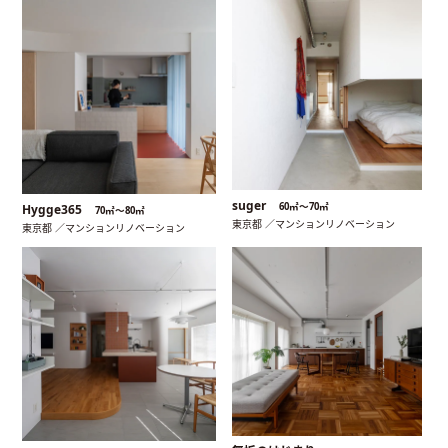
suger
60㎡〜70㎡
Hygge365
70㎡〜80㎡
東京都 ／マンションリノベーション
東京都 ／マンションリノベーション