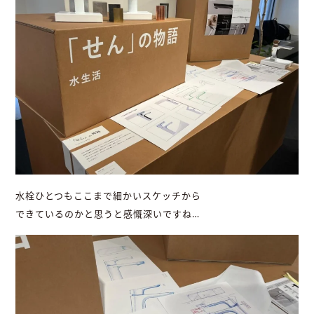
水栓ひとつもここまで細かいスケッチから
できているのかと思うと感慨深いですね…