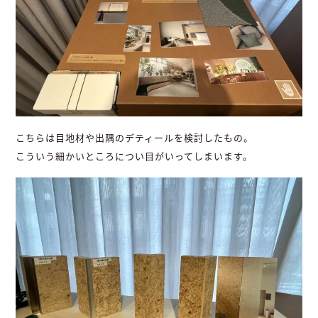
こちらは目地材や出隅のデティールを検討したもの。
こういう細かいところについ目がいってしまいます。