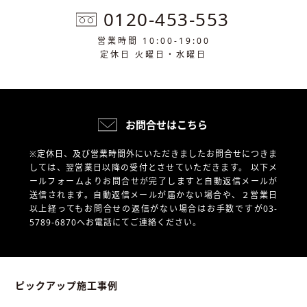
0120-453-553
営業時間 10:00-19:00
定休日 火曜日・水曜日
お問合せはこちら
※定休日、及び営業時間外にいただきましたお問合せにつきま
しては、翌営業日以降の受付とさせていただきます。
以下メ
ールフォームよりお問合せが完了しますと自動返信メールが
送信されます。自動返信メールが届かない場合や、
２営業日
以上経ってもお問合せの返信がない場合はお手数ですが03-
5789-6870へお電話にてご連絡ください。
ピックアップ施工事例