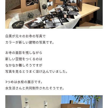
白黒が元々のお寺の写真で
カラーが新しい建物の写真です。
お寺の面影を残しながら
新しい空間をつくるのは
なかなか難しそうですが
写真を見るとうまく溶け込んでいました。
3つめは水栓の展示です。
水生活さんと共同制作されたそうです。