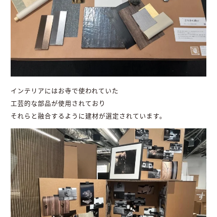
インテリアにはお寺で使われていた
工芸的な部品が使用されており
それらと融合するように建材が選定されています。