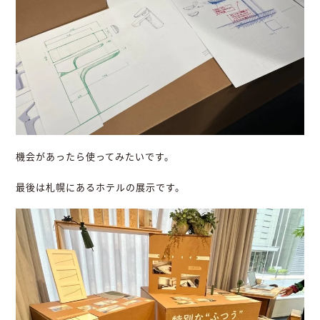
機会があったら使ってみたいです。
最後は札幌にあるホテルの展示です。