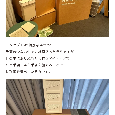
コンセプトは”特別なふつう”
予算の少ない中での計画だったそうですが
世の中にありふれた素材をアイディアで
ひと手間、ふた手間を加えることで
特別感を演出したそうです。