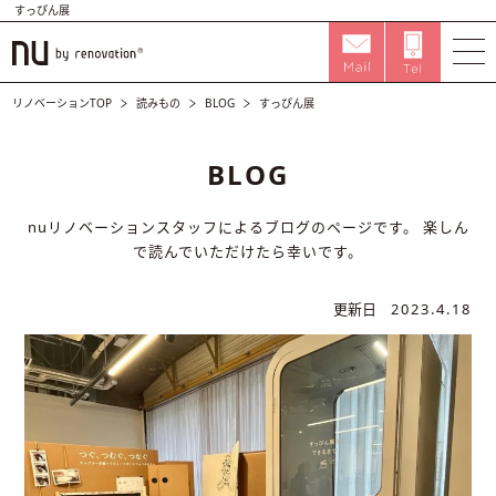
すっぴん展
リノベーションTOP
読みもの
BLOG
すっぴん展
BLOG
nuリノベーションスタッフによるブログのページです。
楽しん
で読んでいただけたら幸いです。
更新日
2023.4.18