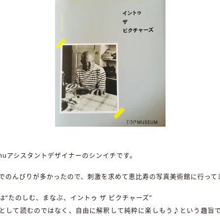
nuアシスタントデザイナーのシンイチです。
でのんびりが多かったので、刺激を求めて恵比寿の写真美術館に行って
は“たのしむ、まなぶ、イントゥ ザ ピクチャーズ”
として読むのではなく、自由に解釈して純粋に楽しもう♪という趣旨