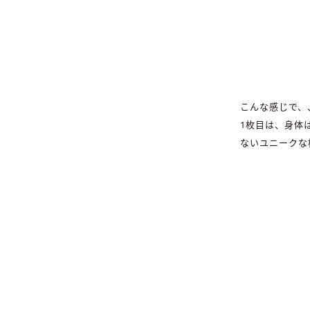
こんな感じで、
1枚目は、身体
ないユニークな