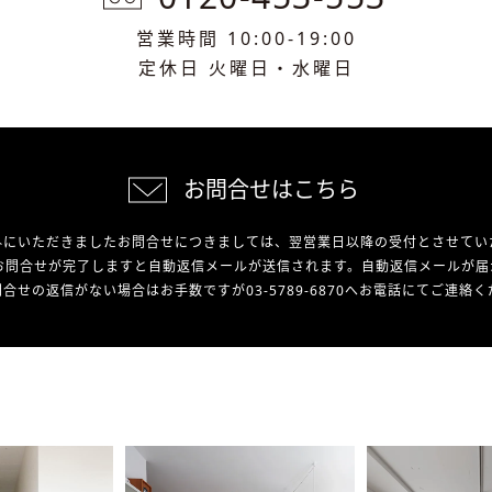
営業時間 10:00-19:00
定休日 火曜日・水曜日
お問合せはこちら
外にいただきましたお問合せにつきましては、翌営業日以降の受付とさせてい
お問合せが完了しますと自動返信メールが送信されます。自動返信メールが届
合せの返信がない場合はお手数ですが03-5789-6870へお電話にてご連絡