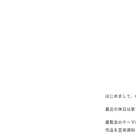
はじめまして、
最近の休日は家
展覧会のテーマ
作品を芸術資料