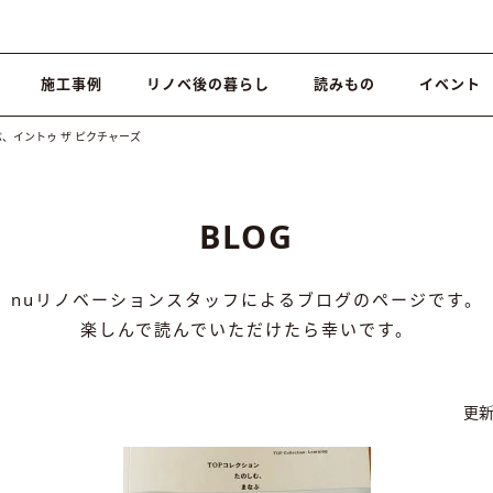
施工事例
リノベ後の暮らし
読みもの
イベント
、イントゥ ザ ピクチャーズ
BLOG
nuリノベーションスタッフによるブログのページです。
楽しんで読んでいただけたら幸いです。
更