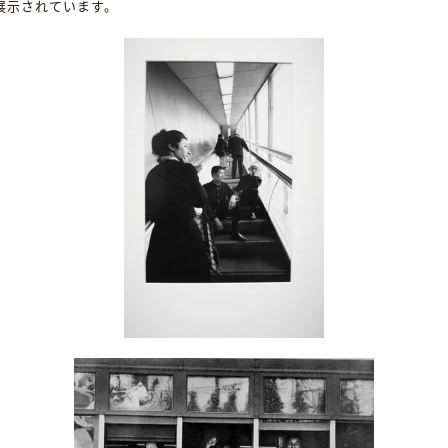
上展示されています。