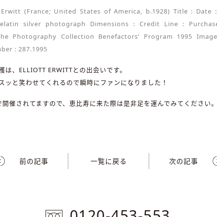
tt Erwitt (France; United States of America, b.1928) Title : Dat
gelatin silver photograph Dimensions : Credit Line : Purcha
he Photography Collection Benefactors’ Program 1995 Image
ber : 287.1995
は、ELLIOTT ERWITTとの出会いです。
スッと笑わせてくれるので瞬時にファンになりました！
まで開催されてますので、恵比寿に来た際は是非足を運んでみてください
前の記事
一覧に戻る
次の記事
0120-453-553