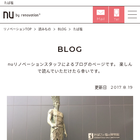
たば塩
リノベーションTOP
読みもの
BLOG
たば塩
BLOG
nuリノベーションスタッフによるブログのページです。
楽しん
で読んでいただけたら幸いです。
更新日
2017.8.19