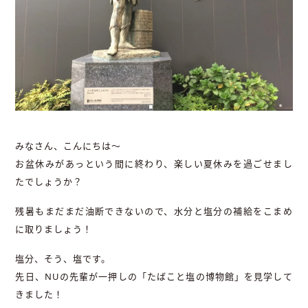
みなさん、こんにちは～
お盆休みがあっという間に終わり、楽しい夏休みを過ごせまし
たでしょうか？
残暑もまだまだ油断できないので、水分と塩分の補給をこまめ
に取りましょう！
塩分、そう、塩です。
先日、NUの先輩が一押しの「たばこと塩の博物館」を見学して
きました！