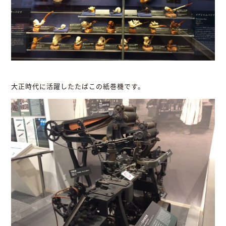
大正時代に活躍したたばこの紙巻機です。