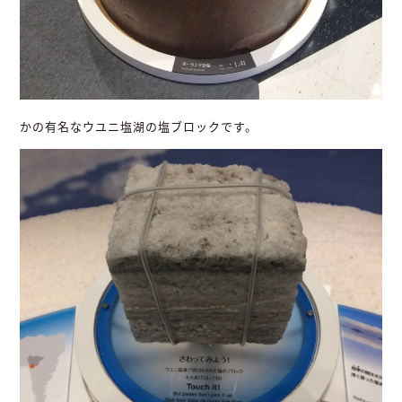
かの有名なウユニ塩湖の塩ブロックです。