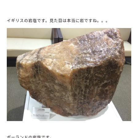
イギリスの岩塩です。見た目は本当に岩ですね。。。
ポーランドの岩塩です。