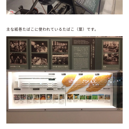
主な紙巻たばこに使われているたばこ（葉）です。