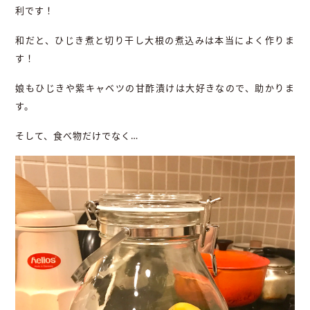
利です！
和だと、ひじき煮と切り干し大根の煮込みは本当によく作りま
す！
娘もひじきや紫キャベツの甘酢漬けは大好きなので、助かりま
す。
そして、食べ物だけでなく…