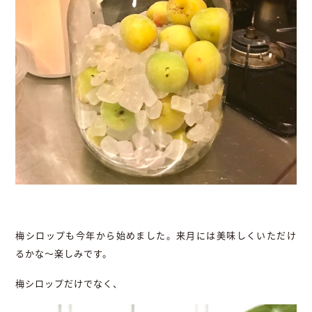
梅シロップも今年から始めました。来月には美味しくいただけ
るかな〜楽しみです。
梅シロップだけでなく、