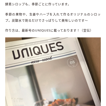
酵素シロップも、季節ごとに作っています。
季節の果物や、生姜やハーブを入れて作るオリジナルのシロッ
プ。炭酸水で割るだけでさっぱりして美味しいのです〜
作り方は、最新号のUNIQUESに載っております！（宣伝）