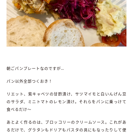
朝ごパンプレートなのですが…
パン以外全部つくおき！
リエット、紫キャベツの甘酢漬け、サツマイモと白いんげん豆
のサラダ、ミニトマトのレモン漬け。それらをパンに乗っけて
食べるだけ〜
あとよく作るのは、ブロッコリーのクリームソース。これがあ
るだけで、グラタンもドリアもパスタの具にもなったりして便