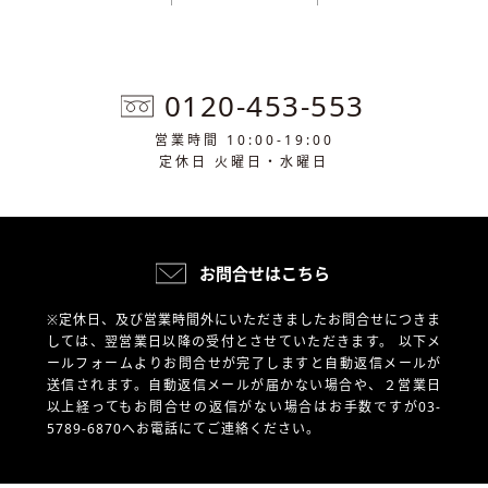
0120-453-553
営業時間 10:00-19:00
定休日 火曜日・水曜日
お問合せはこちら
※定休日、及び営業時間外にいただきましたお問合せにつきま
しては、翌営業日以降の受付とさせていただきます。
以下メ
ールフォームよりお問合せが完了しますと自動返信メールが
送信されます。自動返信メールが届かない場合や、
２営業日
以上経ってもお問合せの返信がない場合はお手数ですが03-
5789-6870へお電話にてご連絡ください。