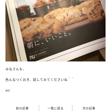
みなさんも、
色んなつくおき、試してみてくださいね＾＾
aic
前の記事
一覧に戻る
次の記事