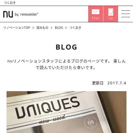
つくおき
リノベーションTOP
読みもの
BLOG
つくおき
BLOG
nuリノベーションスタッフによるブログのページです。
楽しん
で読んでいただけたら幸いです。
更新日
2017.7.4