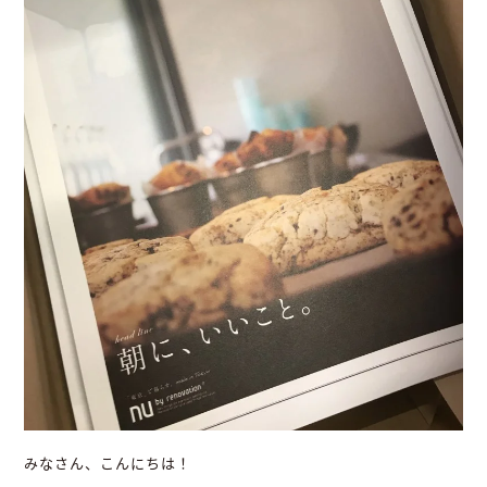
みなさん、こんにちは！