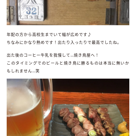
年配の方から高校生までいて幅が広めです♪
ちなみにかなり熱めです！出たり入ったりで最高でしたね。
出た後のコーヒー牛乳を我慢して…焼き鳥屋へ！
このタイミングでのビールと焼き鳥に勝るものは本当に無いか
もしれません…笑