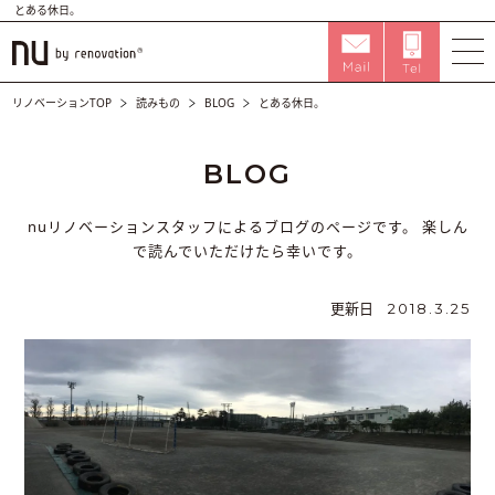
とある休日。
リノベーションTOP
読みもの
BLOG
とある休日。
BLOG
nuリノベーションスタッフによるブログのページです。
楽しん
で読んでいただけたら幸いです。
更新日
2018.3.25