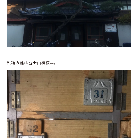
靴箱の鍵は富士山模様…。