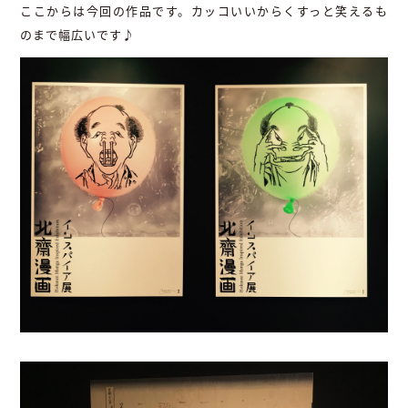
ここからは今回の作品です。カッコいいからくすっと笑えるも
のまで幅広いです♪