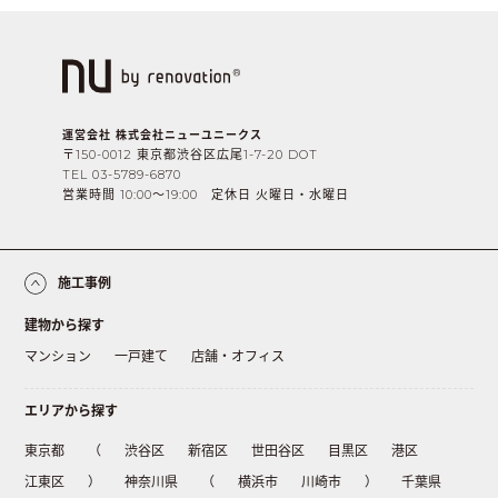
運営会社 株式会社ニューユニークス
〒150-0012 東京都渋谷区広尾1-7-20 DOT
TEL 03-5789-6870
営業時間 10:00〜19:00 定休日 火曜日・水曜日
施工事例
建物から探す
マンション
一戸建て
店舗・オフィス
エリアから探す
東京都
（
渋谷区
新宿区
世田谷区
目黒区
港区
江東区
）
神奈川県
（
横浜市
川崎市
）
千葉県