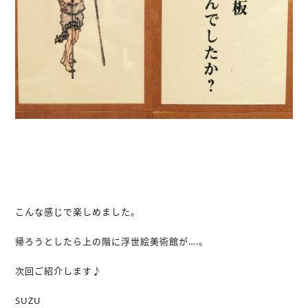
こんな感じで楽しめました。
帰ろうとしたら上の階に浮世絵美術館が….。
次回ご紹介します♪
SUZU