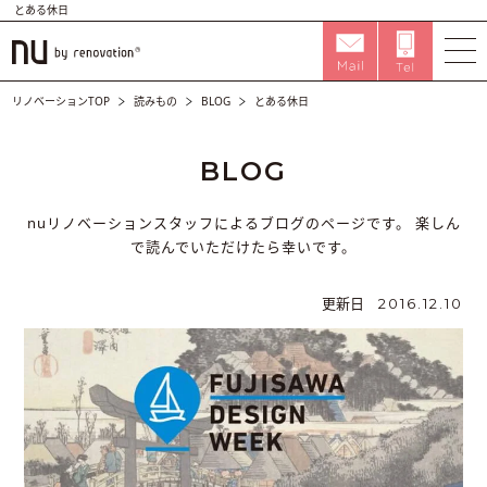
とある休日
リノベーションTOP
読みもの
BLOG
とある休日
BLOG
nuリノベーションスタッフによるブログのページです。
楽しん
で読んでいただけたら幸いです。
更新日
2016.12.10