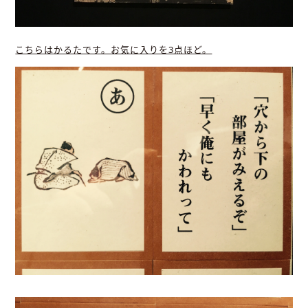
こちらはかるたです。お気に入りを3点ほど。