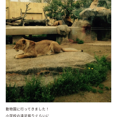
動物園に行ってきました！
小学校の遠足振りぐらいに