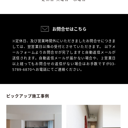
お問合せはこちら
※定休日、及び営業時間外にいただきましたお問合せにつきま
しては、翌営業日以降の受付とさせていただきます。
以下メ
ールフォームよりお問合せが完了しますと自動返信メールが
送信されます。自動返信メールが届かない場合や、
２営業日
以上経ってもお問合せの返信がない場合はお手数ですが03-
5789-6870へお電話にてご連絡ください。
ピックアップ施工事例