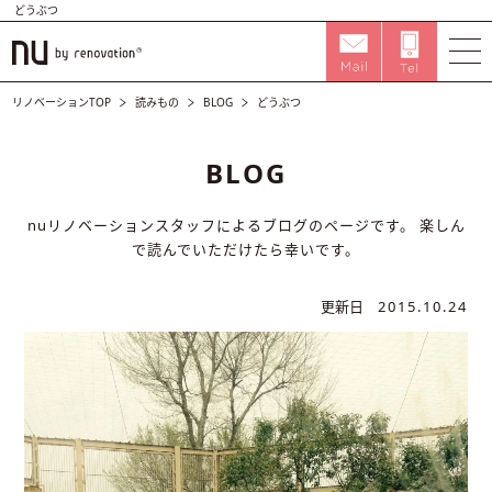
どうぶつ
リノベーションTOP
読みもの
BLOG
どうぶつ
BLOG
nuリノベーションスタッフによるブログのページです。
楽しん
で読んでいただけたら幸いです。
更新日
2015.10.24