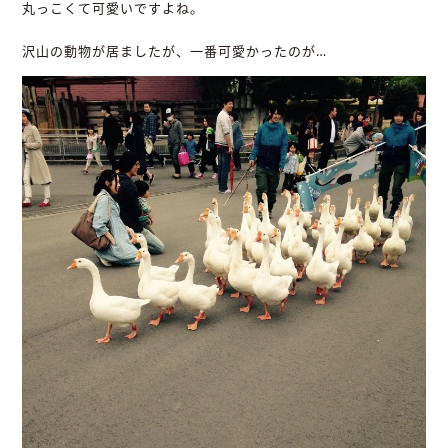
丸っこくて可愛いですよね。
沢山の動物が居ましたが、一番可愛かったのが…