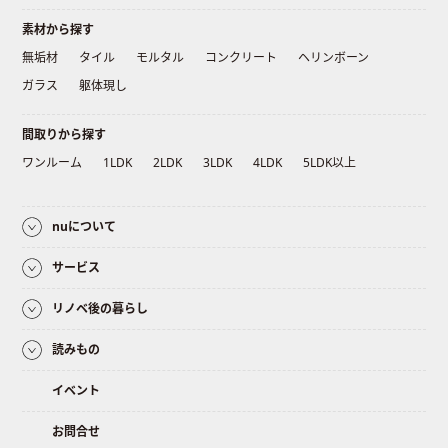
素材から探す
無垢材
タイル
モルタル
コンクリート
ヘリンボーン
ガラス
躯体現し
間取りから探す
ワンルーム
1LDK
2LDK
3LDK
4LDK
5LDK以上
nuについて
サービス
リノベ後の暮らし
読みもの
イベント
お問合せ