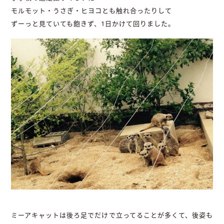
モルモット・うさぎ・ヒヨコとも触れ合ったりして
ずーっと見ていても飽きず、1日かけて回りました。
ミーアキャットは後ろ足でだけで立ってることが多くて、後姿も