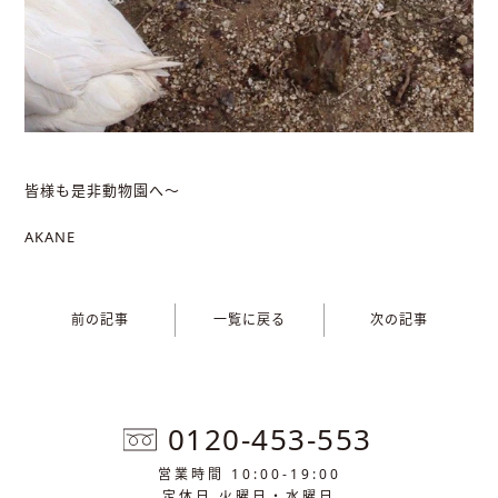
皆様も是非動物園へ～
AKANE
前の記事
一覧に戻る
次の記事
0120-453-553
営業時間 10:00-19:00
定休日 火曜日・水曜日