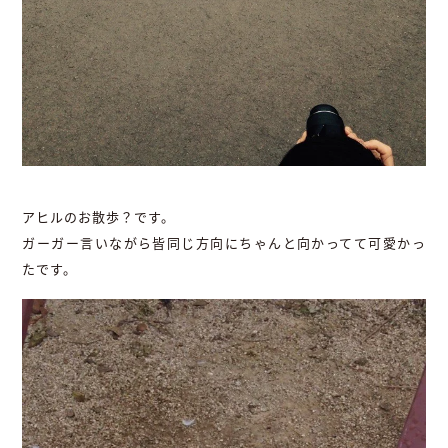
アヒルのお散歩？です。
ガーガー言いながら皆同じ方向にちゃんと向かってて可愛かっ
たです。