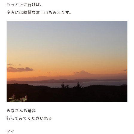
もっと上に行けば、
夕方には綺麗な富士山もみえます。
みなさんも是非
行ってみてくださいね☆
マイ