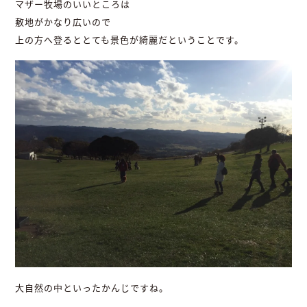
マザー牧場のいいところは
敷地がかなり広いので
上の方へ登るととても景色が綺麗だということです。
大自然の中といったかんじですね。