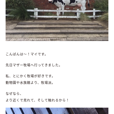
こんばんは〜！マイです。
先日マザー牧場へ行ってきました。
私、とにかく牧場が好きです。
動物園や水族館より、牧場派。
なぜなら、
より近くで見れて、そして触れるから！