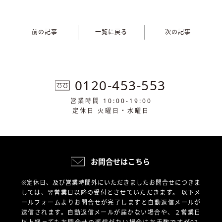
前の記事
一覧に戻る
次の記事
0120-453-553
営業時間 10:00-19:00
定休日 火曜日・水曜日
お問合せはこちら
※定休日、及び営業時間外にいただきましたお問合せにつきま
しては、翌営業日以降の受付とさせていただきます。
以下メ
ールフォームよりお問合せが完了しますと自動返信メールが
送信されます。自動返信メールが届かない場合や、
２営業日