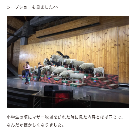
シープショーも見ました^^
小学生の頃にマザー牧場を訪れた時に見た内容とほぼ同じで、
なんだか懐かしくなりました。