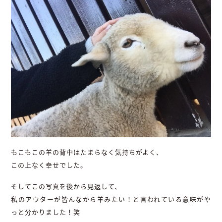
もこもこの羊の背中はたまらなく気持ちがよく、
この上なく幸せでした。
そしてこの写真を後から見返して、
私のアウターが皆んなから羊みたい！と言われている意味がや
っと分かりました！笑