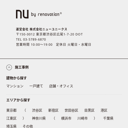
運営会社 株式会社ニューユニークス
〒150-0012 東京都渋谷区広尾1-7-20 DOT
TEL 03-5789-6870
営業時間 10:00〜19:00 定休日 火曜日・水曜日
施工事例
建物から探す
マンション
一戸建て
店舗・オフィス
エリアから探す
東京都
（
渋谷区
新宿区
世田谷区
目黒区
港区
江東区
）
神奈川県
（
横浜市
川崎市
）
千葉県
埼玉県
その他