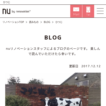
ひつじ
リノベーションTOP
読みもの
BLOG
ひつじ
BLOG
nuリノベーションスタッフによるブログのページです。
楽しん
で読んでいただけたら幸いです。
更新日
2017.12.12