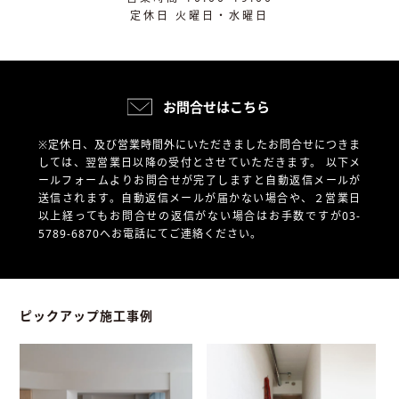
定休日 火曜日・水曜日
お問合せはこちら
※定休日、及び営業時間外にいただきましたお問合せにつきま
しては、翌営業日以降の受付とさせていただきます。
以下メ
ールフォームよりお問合せが完了しますと自動返信メールが
送信されます。自動返信メールが届かない場合や、
２営業日
以上経ってもお問合せの返信がない場合はお手数ですが03-
5789-6870へお電話にてご連絡ください。
ピックアップ施工事例