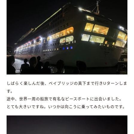
しばらく楽しんだ後、ベイブリッジの真下まで行きUターンしま
す。
途中、世界一周の船旅で有名なピースボートに出会いました。
とても大きいですね。いつかは向こうに乗ってみたいものです。