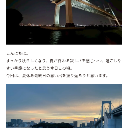
こんにちは。
すっかり秋らしくなり、夏が終わる寂しさを感じつつ、過ごしや
すい季節になったと思う今日この頃。
今回は、夏休み最終日の思い出を振り返ろうと思います。