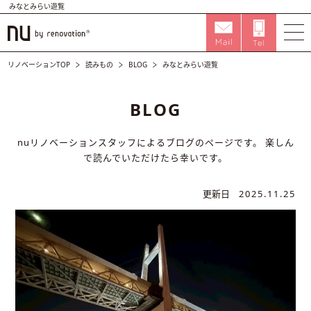
みなとみらい遊覧
リノベーションTOP
読みもの
BLOG
みなとみらい遊覧
BLOG
nuリノベーションスタッフによるブログのページです。
楽しん
で読んでいただけたら幸いです。
更新日
2025.11.25