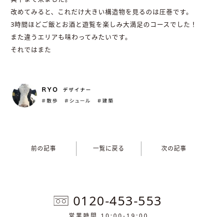
改めてみると、これだけ大きい構造物を見るのは圧巻です。
3時間ほどご飯とお酒と遊覧を楽しみ大満足のコースでした！
また違うエリアも味わってみたいです。
それではまた
前の記事
一覧に戻る
次の記事
0120-453-553
営業時間 10:00-19:00