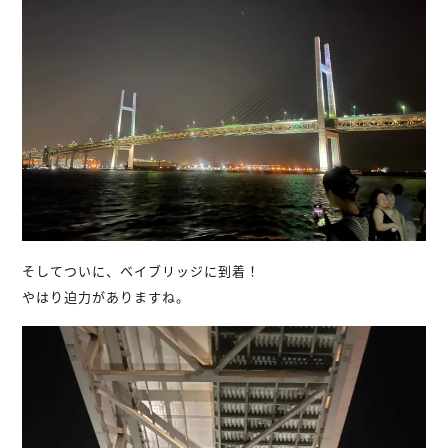
そしてついに、ベイブリッジに到着！
やはり迫力がありますね。