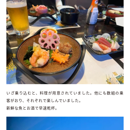
いざ乗り込むと、料理が用意されていました。他にも数組の乗
客がおり、それぞれで楽しんでいました。
新鮮な魚とお酒で早速乾杯。