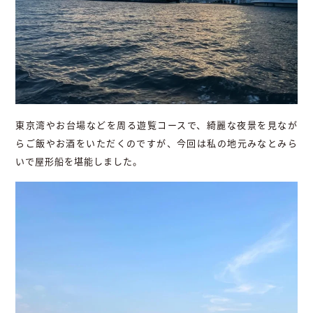
東京湾やお台場などを周る遊覧コースで、綺麗な夜景を見なが
らご飯やお酒をいただくのですが、今回は私の地元みなとみら
いで屋形船を堪能しました。