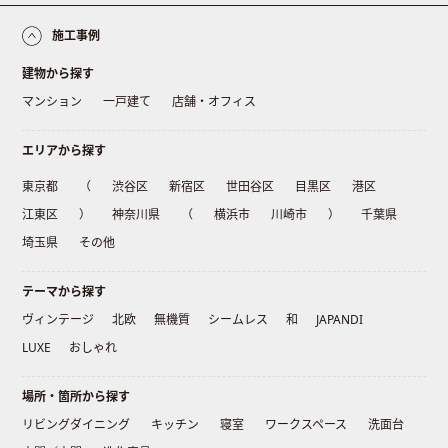
施工事例
建物から探す
マンション
一戸建て
店舗・オフィス
エリアから探す
東京都
（
渋谷区
新宿区
世田谷区
目黒区
港区
江東区
）
神奈川県
（
横浜市
川崎市
）
千葉県
埼玉県
その他
テーマから探す
ヴィンテージ
北欧
無機質
シームレス
和
JAPANDI
LUXE
おしゃれ
場所・箇所から探す
リビングダイニング
キッチン
寝室
ワークスペース
洗面台