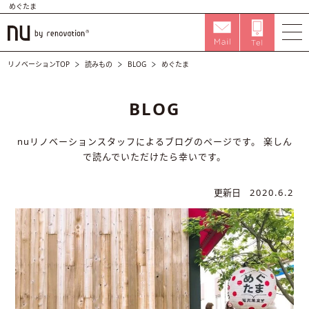
めぐたま
リノベーションTOP
読みもの
BLOG
めぐたま
BLOG
nuリノベーションスタッフによるブログのページです。
楽しん
で読んでいただけたら幸いです。
更新日
2020.6.2