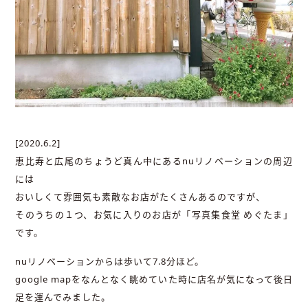
[2020.6.2]
恵比寿と広尾のちょうど真ん中にあるnuリノベーションの周辺
には
おいしくて雰囲気も素敵なお店がたくさんあるのですが、
そのうちの１つ、お気に入りのお店が「写真集食堂 めぐたま」
です。
nuリノベーションからは歩いて7.8分ほど。
google mapをなんとなく眺めていた時に店名が気になって後日
足を運んでみました。