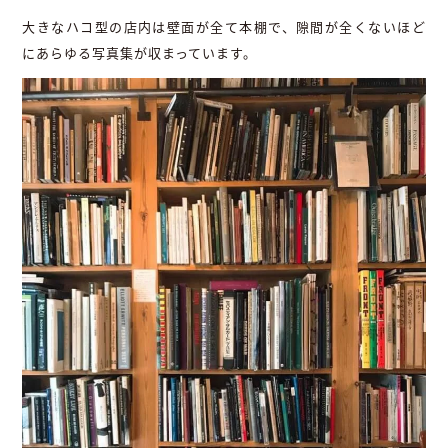
大きなハコ型の店内は壁面が全て本棚で、隙間が全くないほど
にあらゆる写真集が収まっています。