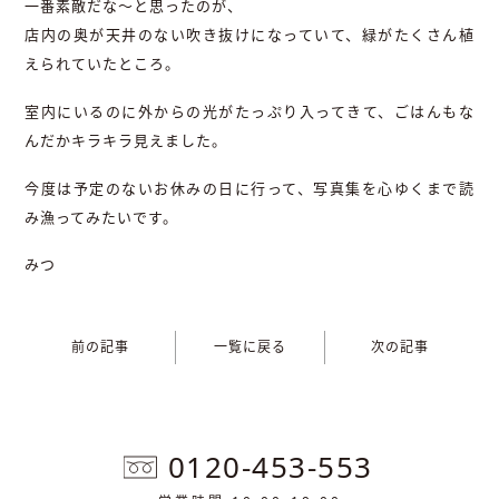
一番素敵だな〜と思ったのが、
店内の奥が天井のない吹き抜けになっていて、緑がたくさん植
えられていたところ。
室内にいるのに外からの光がたっぷり入ってきて、ごはんもな
んだかキラキラ見えました。
今度は予定のないお休みの日に行って、写真集を心ゆくまで読
み漁ってみたいです。
みつ
前の記事
一覧に戻る
次の記事
0120-453-553