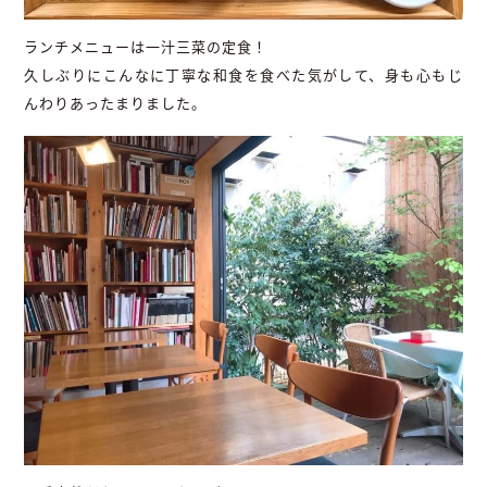
ランチメニューは一汁三菜の定食！
久しぶりにこんなに丁寧な和食を食べた気がして、身も心もじ
んわりあったまりました。