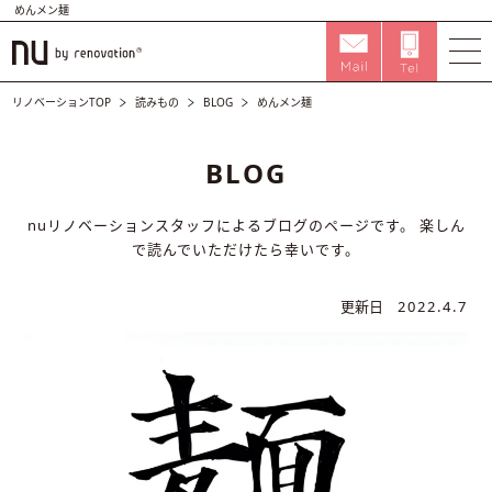
めんメン麺
リノベーションTOP
読みもの
BLOG
めんメン麺
BLOG
nuリノベーションスタッフによるブログのページです。
楽しん
で読んでいただけたら幸いです。
更新日
2022.4.7