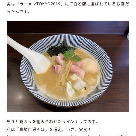
実は「ラーメンTOKYO2019」にて百名店に選ばれているお店だ
ったんです。
魚介と鶏ガラを組み合わせたラインナップの中、
私は「真鯛白湯そば」を選定。いざ、実食！