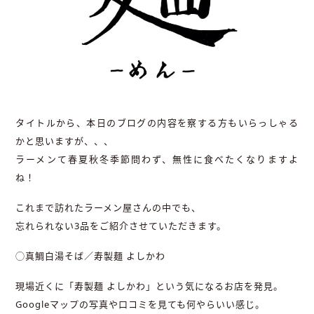
タイトルから、本日のブログの内容を察する方もいらっしゃる
かと思いますが、、、
ラーメンて春夏秋冬季節問わず、無性に食べたくなりますよ
ね！
これまで訪れたラーメン屋さんの中でも、
忘れられない3品をご紹介させていただきます。
◯真鯛白湯そば／寿製麺 よしかわ
現場近くに「寿製麺 よしかわ」という気になるお店を発見。
Googleマップの写真や口コミを見ても何やらいい感じ。