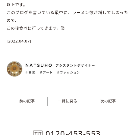
以上です。
このブログを書いている最中に、ラーメン欲が増してしまった
ので、
この後食べに行ってきます。笑
[2022.04.07]
前の記事
一覧に戻る
次の記事
0120-453-553