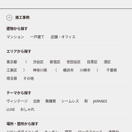
施工事例
建物から探す
マンション
一戸建て
店舗・オフィス
エリアから探す
東京都
（
渋谷区
新宿区
世田谷区
目黒区
港区
江東区
）
神奈川県
（
横浜市
川崎市
）
千葉県
埼玉県
その他
テーマから探す
ヴィンテージ
北欧
無機質
シームレス
和
JAPANDI
LUXE
おしゃれ
場所・箇所から探す