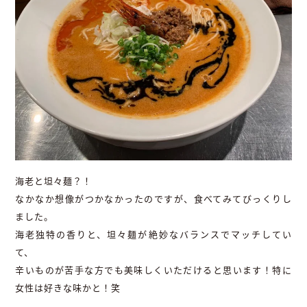
海老と坦々麺？！
なかなか想像がつかなかったのですが、食べてみてびっくりし
ました。
海老独特の香りと、坦々麺が絶妙なバランスでマッチしてい
て、
辛いものが苦手な方でも美味しくいただけると思います！特に
女性は好きな味かと！笑