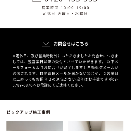
営業時間 10:00-19:00
定休日 火曜日・水曜日
お問合せはこちら
※定休日、及び営業時間外にいただきましたお問合せにつきま
しては、翌営業日以降の受付とさせていただきます。
以下メ
ールフォームよりお問合せが完了しますと自動返信メールが
送信されます。自動返信メールが届かない場合や、
２営業日
以上経ってもお問合せの返信がない場合はお手数ですが03-
5789-6870へお電話にてご連絡ください。
ピックアップ施工事例