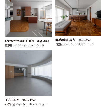
無垢のはじまり
70㎡〜80㎡
terracotta×KITCHEN
70㎡〜80㎡
埼玉県 ／マンションリノベーション
東京都 ／マンションリノベーション
てんてんと
90㎡〜100㎡
神奈川県 ／マンションリノベーション