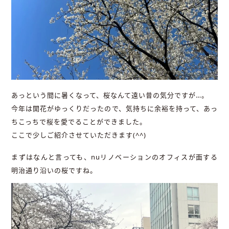
あっという間に暑くなって、桜なんて遠い昔の気分ですが…。
今年は開花がゆっくりだったので、気持ちに余裕を持って、あっ
ちこっちで桜を愛でることができました。
ここで少しご紹介させていただきます(^^)
まずはなんと言っても、nuリノベーションのオフィスが面する
明治通り沿いの桜ですね。