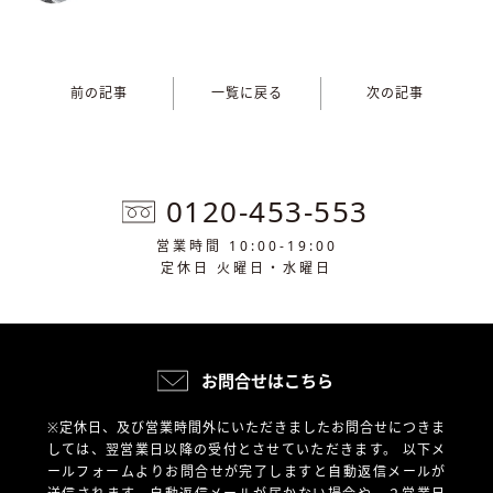
前の記事
一覧に戻る
次の記事
0120-453-553
営業時間 10:00-19:00
定休日 火曜日・水曜日
お問合せはこちら
※定休日、及び営業時間外にいただきましたお問合せにつきま
しては、翌営業日以降の受付とさせていただきます。
以下メ
ールフォームよりお問合せが完了しますと自動返信メールが