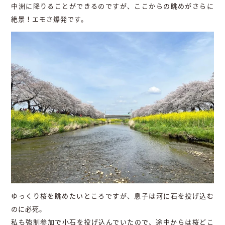
中洲に降りることができるのですが、ここからの眺めがさらに
絶景！エモさ爆発です。
ゆっくり桜を眺めたいところですが、息子は河に石を投げ込む
のに必死。
私も強制参加で小石を投げ込んでいたので、途中からは桜どこ