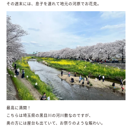
その週末には、息子を連れて地元の河原でお花見。
最高に満開！
こちらは埼玉県の黒目川の河川敷なのですが、
奥の方には屋台も出ていて、お祭りのような賑わい。