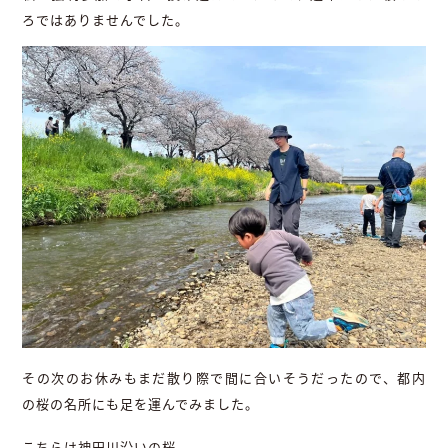
ろではありませんでした。
その次のお休みもまだ散り際で間に合いそうだったので、都内
の桜の名所にも足を運んでみました。
こちらは神田川沿いの桜。