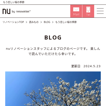
もう恋しい桜の季節
リノベーションTOP
読みもの
BLOG
もう恋しい桜の季節
BLOG
nuリノベーションスタッフによるブログのページです。
楽しん
で読んでいただけたら幸いです。
更新日
2024.5.23