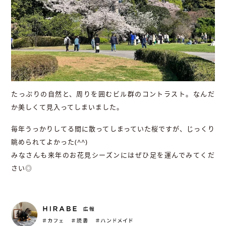
たっぷりの自然と、周りを囲むビル群のコントラスト。なんだ
か美しくて見入ってしまいました。
毎年うっかりしてる間に散ってしまっていた桜ですが、じっくり
眺められてよかった(^^)
みなさんも来年のお花見シーズンにはぜひ足を運んでみてくだ
さい◎