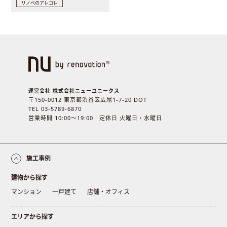
リノベのアレコレ
運営会社 株式会社ニューユニークス
〒150-0012 東京都渋谷区広尾1-7-20 DOT
TEL 03-5789-6870
営業時間 10:00〜19:00 定休日 火曜日・水曜日
施工事例
建物から探す
マンション
一戸建て
店舗・オフィス
エリアから探す