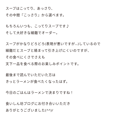
スープはこってり、あっさり、
その中間『こっさり』から選べます。
もちろんいつも、こってりスープです♪
そして大好きな細麺でオーダー。
スープがかなりどろどろ(表現が悪いですが…)しているので
細麺だとスープと絡まって引き上げにくいのですが、
その食べにくさでさえも
天下一品を食べる際のお楽しみポイントです。
最後まで読んでいただいた方は
きっとラーメンが食べたくなったはず。
今日のごはんはラーメンで決まりですね！
食いしん坊ブログにお付き合いいただき
ありがとうございました(^^)/