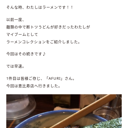
そんな時、わたしはラーメンです！！
以前一度、
麺類の中で断トツうどんが好きだったわたしが
マイブームとして
ラーメンコレクションをご紹介しました。
今回はその続きです♪
では早速。
1件目は皆様ご存じ、「AFURI」さん。
今回は恵比寿店へ行きました。