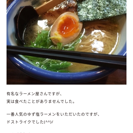
有名なラーメン屋さんですが、
実は食べたことがありませんでした。
一番人気のゆず塩ラーメンをいただいたのですが、
ドストライクでした(^^)/