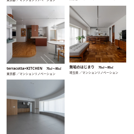
東京都 ／マンションリノベーション
無垢のはじまり
70㎡〜80㎡
terracotta×KITCHEN
70㎡〜80㎡
埼玉県 ／マンションリノベーション
東京都 ／マンションリノベーション