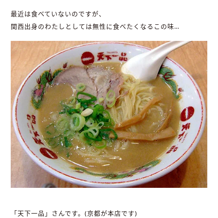
最近は食べていないのですが、
関西出身のわたしとしては無性に食べたくなるこの味…
「天下一品」さんです。(京都が本店です)