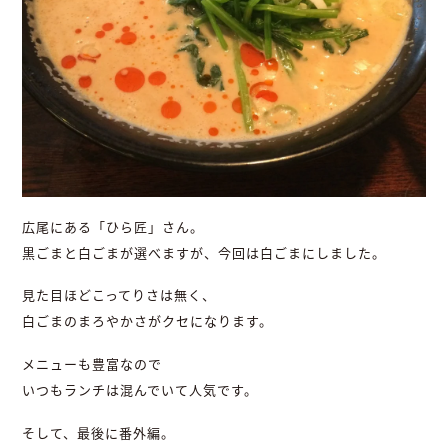
広尾にある「ひら匠」さん。
黒ごまと白ごまが選べますが、今回は白ごまにしました。
見た目ほどこってりさは無く、
白ごまのまろやかさがクセになります。
メニューも豊富なので
いつもランチは混んでいて人気です。
そして、最後に番外編。