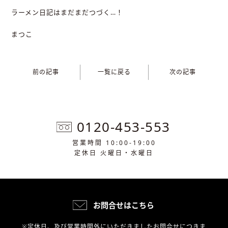
ラーメン日記はまだまだつづく…！
まつこ
前の記事
一覧に戻る
次の記事
0120-453-553
営業時間 10:00-19:00
定休日 火曜日・水曜日
お問合せはこちら
※定休日、及び営業時間外にいただきましたお問合せにつきま