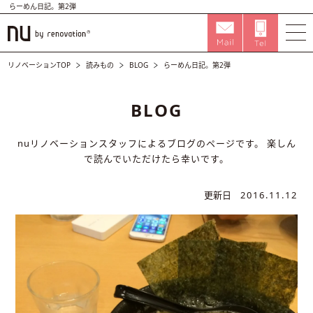
らーめん日記。第2弾
リノベーションTOP
読みもの
BLOG
らーめん日記。第2弾
BLOG
nuリノベーションスタッフによるブログのページです。
楽しん
で読んでいただけたら幸いです。
更新日
2016.11.12