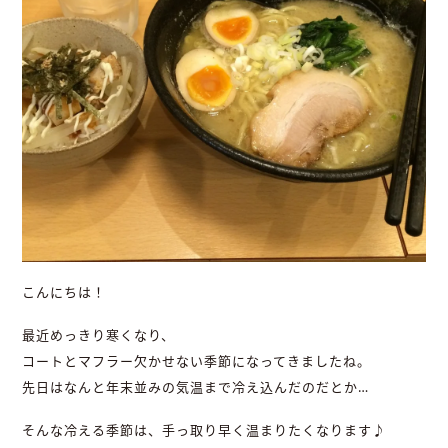
こんにちは！
最近めっきり寒くなり、
コートとマフラー欠かせない季節になってきましたね。
先日はなんと年末並みの気温まで冷え込んだのだとか…
そんな冷える季節は、手っ取り早く温まりたくなります♪