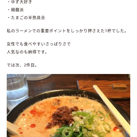
・ゆず大好き
・細麺派
・たまごの半熟具合
私のラーメンでの重要ポイントをしっかり押さえた1杯でした。
女性でも食べやすいさっぱりさで
人気なのも納得です。
では次、2件目。