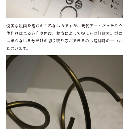
優美な絵画を嗜むのも乙なものですが、現代アートだったり立
体作品は見る方向や角度、視点によって捉え方は無限大。型に
はまらない自分だけの切り取り方ができるのも醍醐味の一つか
と思います。