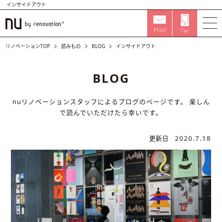
インサイドアウト
リノベーションTOP
読みもの
BLOG
インサイドアウト
BLOG
nuリノベーションスタッフによるブログのページです。
楽しん
で読んでいただけたら幸いです。
更新日
2020.7.18