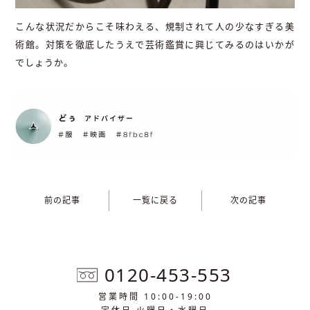
こんな状況だからこそ味わえる、規制されて人の少なすぎる美
術館。対策を徹底したうえで芸術鑑賞に興じてみるのはいかが
でしょうか。
前の記事
一覧に戻る
次の記事
0120-453-553
営業時間 10:00-19:00