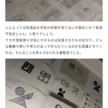
人によっては完成品の手前の状態を見てなにが面白いの？結局
不完全じゃん。と思うでしょう。
ですが普段我々が目にするものは完成されたものばかり、どん
な動機や想いや考えがあって作られているのかを認識させてく
れる。そんなことを考えさせられた展覧会でした。