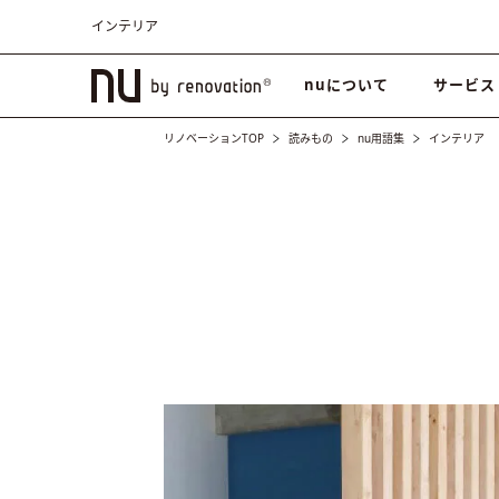
インテリア
nuについて
サービス
リノベーションTOP
読みもの
nu用語集
インテリア