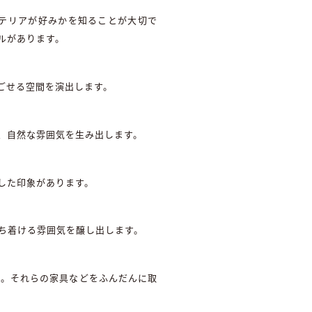
テリアが好みかを知ることが大切で
ルがあります。
ごせる空間を演出します。
、自然な雰囲気を生み出します。
した印象があります。
ち着ける雰囲気を醸し出します。
た。それらの家具などをふんだんに取