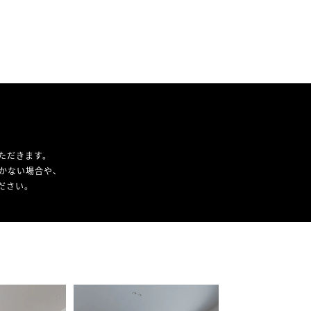
ただきます。
かない場合や、
ください。