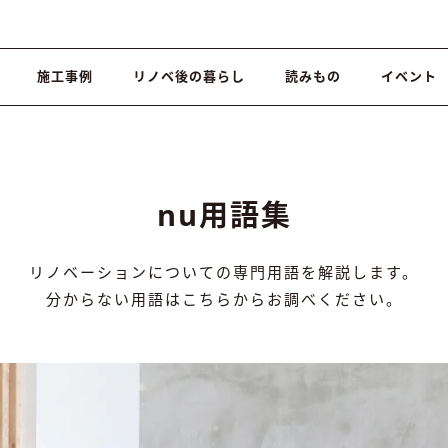
施工事例
リノベ後の暮らし
読みもの
イベント
nu用語集
リノベーションについての専門用語を解説します。
分からない用語はこちらからお調べください。