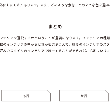
外にもたくさんあります。また、どのような素材、どのような色を選ぶ
まとめ
ンテリアを選択するかということが重要になります。インテリアの種
数のインテリアの中からどれかを選ぶうえで、好みのインテリアのス
好みのスタイルのインテリアで統一することができれば、心地よいリ
あ行
か行