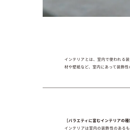
インテリアとは、室内で使われる装
材や壁紙など、室内にあって装飾性
［バラエティに富むインテリアの種
インテリアは室内の装飾性のあるも