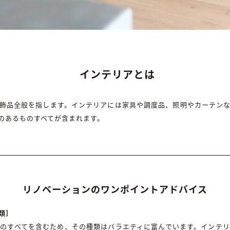
インテリアとは
飾品全般を指します。インテリアには家具や調度品、照明やカーテン
のあるものすべてが含まれます。
リノベーションのワンポイントアドバイス
類］
のすべてを含むため、その種類はバラエティに富んでいます。インテ