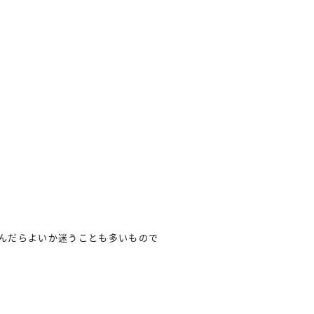
んだらよいか迷うことも多いもので