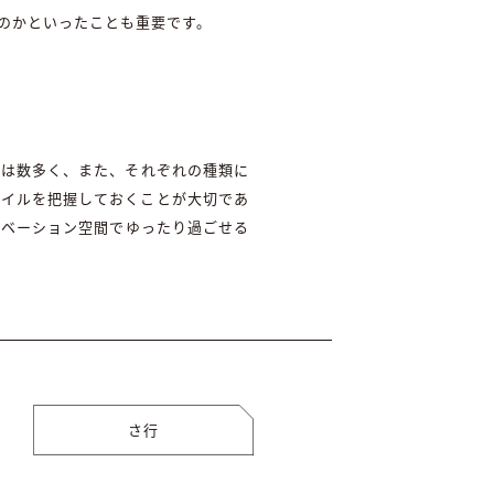
のかといったことも重要です。
類は数多く、また、それぞれの種類に
タイルを把握しておくことが大切であ
ノベーション空間でゆったり過ごせる
さ行