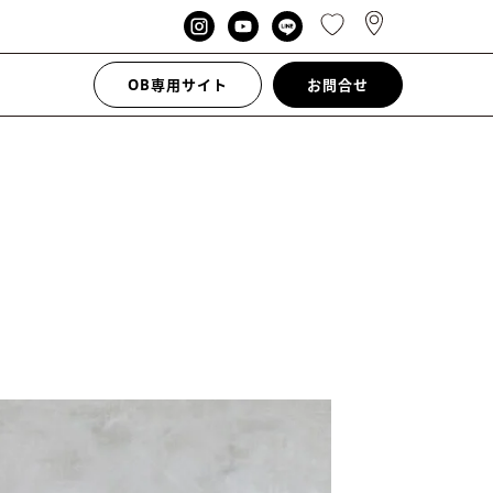
OB専用サイト
お問合せ