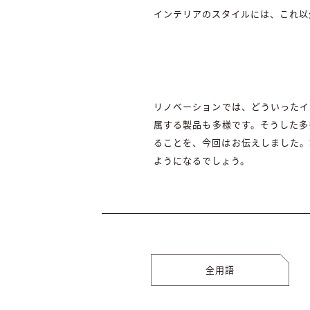
インテリアのスタイルには、これ以
リノベーションでは、どういったイ
属する製品も多様です。そうした多
ることを、今回はお伝えしました。
ようになるでしょう。
全用語