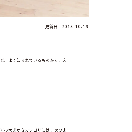
更新日
2018.10.19
など、よく知られているものから、床
リアの大まかなカテゴリには、次のよ