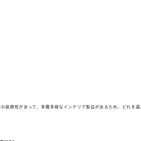
かの装飾性があって、多種多様なインテリア製品があるため、どれを選