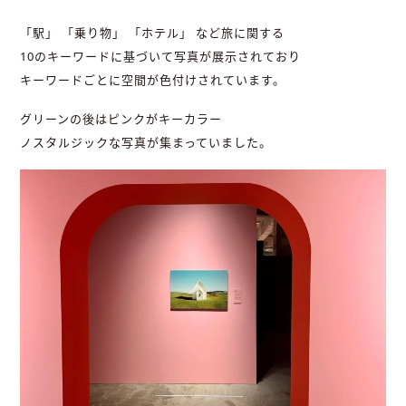
「駅」 「乗り物」 「ホテル」 など旅に関する
10のキーワードに基づいて写真が展示されており
キーワードごとに空間が色付けされています。
グリーンの後はピンクがキーカラー
ノスタルジックな写真が集まっていました。