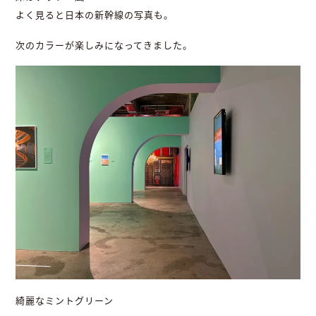
よく見ると日本の新幹線の写真も。
次のカラーが楽しみになってきました。
綺麗なミントグリーン