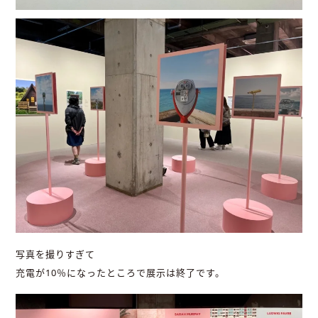
写真を撮りすぎて
充電が10％になったところで展示は終了です。