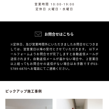
営業時間 10:00-19:00
定休日 火曜日・水曜日
お問合せはこちら
※定休日、及び営業時間外にいただきましたお問合せにつきま
しては、翌営業日以降の受付とさせていただきます。
以下メ
ールフォームよりお問合せが完了しますと自動返信メールが
送信されます。自動返信メールが届かない場合や、
２営業日
以上経ってもお問合せの返信がない場合はお手数ですが03-
5789-6870へお電話にてご連絡ください。
ピックアップ施工事例