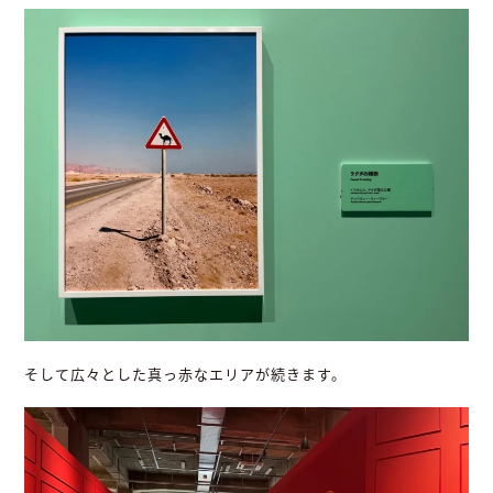
そして広々とした真っ赤なエリアが続きます。