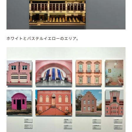
ホワイトとパステルイエローのエリア。