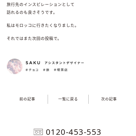
旅行先のインスピレーションとして
訪れるのも良さそうです。
私はモロッコに行きたくなりました。
それではまた次回の投稿で。
前の記事
一覧に戻る
次の記事
0120-453-553