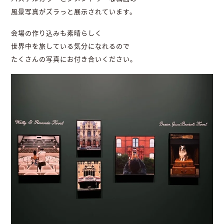
風景写真がズラっと展示されています。
会場の作り込みも素晴らしく
世界中を旅している気分になれるので
たくさんの写真にお付き合いください。