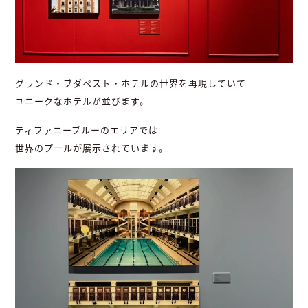
グランド・ブダペスト・ホテルの世界を再現していて
ユニークなホテルが並びます。
ティファニーブルーのエリアでは
世界のプールが展示されています。