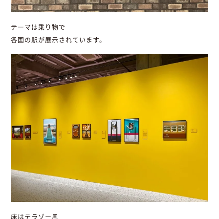
テーマは乗り物で
各国の駅が展示されています。
床はテラゾー風