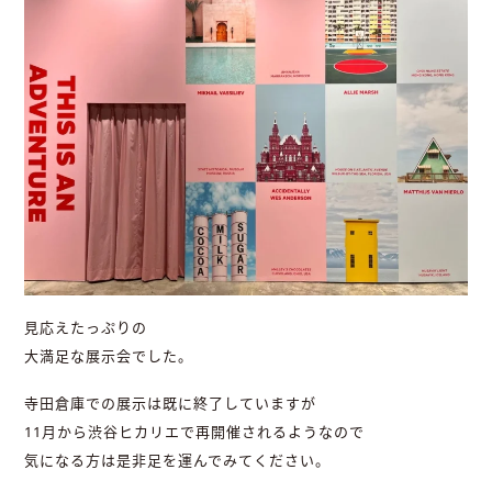
見応えたっぷりの
大満足な展示会でした。
寺田倉庫での展示は既に終了していますが
11月から渋谷ヒカリエで再開催されるようなので
気になる方は是非足を運んでみてください。