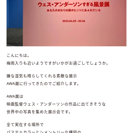
こんにちは。
梅雨入りも近いようですがいかがお過ごしでしょうか。
嫌な湿気も晴らしてくれる素敵な展示
AWA展に行ってきたのでご紹介します。
AWA展は
映画監督ウェス・アンダーソンの作品に出てきそうな
世界中の写真を集めた展示会です。
全て実在する場所で
パステルカラーとシメントリーな構図の