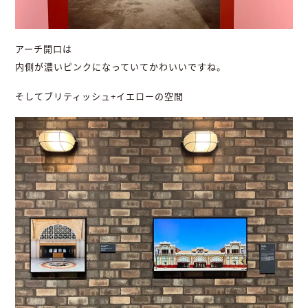
アーチ開口は
内側が濃いピンクになっていてかわいいですね。
そしてブリティッシュ+イエローの空間