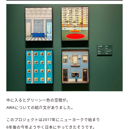
中に入るとグリーン一色の空間が。
AWAについての紹介文がありました。
このプロジェクトは2017年にニューヨークで始まり
6年後の今年ようやく日本にやってきたそうです。