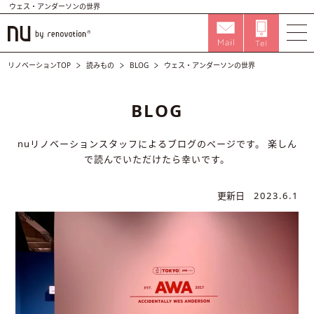
ウェス・アンダーソンの世界
リノベーションTOP
読みもの
BLOG
ウェス・アンダーソンの世界
BLOG
nuリノベーションスタッフによるブログのページです。
楽しん
で読んでいただけたら幸いです。
更新日
2023.6.1