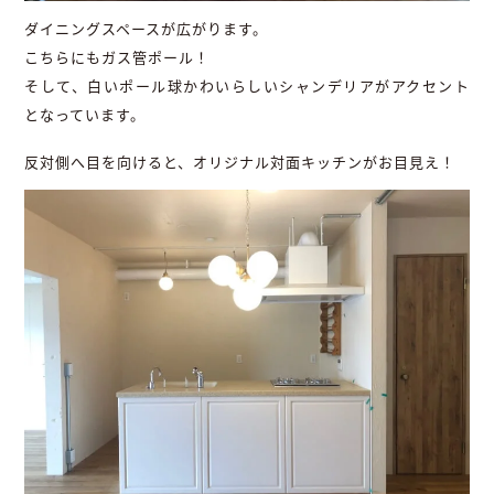
ダイニングスペースが広がります。
こちらにもガス管ポール！
そして、白いポール球かわいらしいシャンデリアがアクセント
となっています。
反対側へ目を向けると、オリジナル対面キッチンがお目見え！