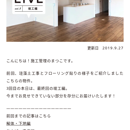
更新日
2019.9.27
こんにちは！施工管理のまつこです。
前回、珪藻土工事とフローリング貼りの様子をご紹介しました
こちらの物件。
3回目の本日は、最終回の竣工編。
今までお見せできていない部分を存分にお届けいたします！
————————————————
前回までの記事はこちら
解体・下地編