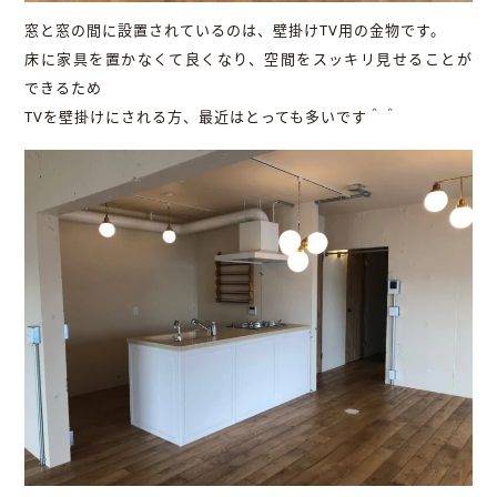
窓と窓の間に設置されているのは、壁掛けTV用の金物です。
床に家具を置かなくて良くなり、空間をスッキリ見せることが
できるため
TVを壁掛けにされる方、最近はとっても多いです＾＾