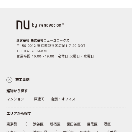
運営会社 株式会社ニューユニークス
〒150-0012 東京都渋谷区広尾1-7-20 DOT
TEL 03-5789-6870
営業時間 10:00〜19:00 定休日 火曜日・水曜日
施工事例
建物から探す
マンション
一戸建て
店舗・オフィス
エリアから探す
東京都
（
渋谷区
新宿区
世田谷区
目黒区
港区