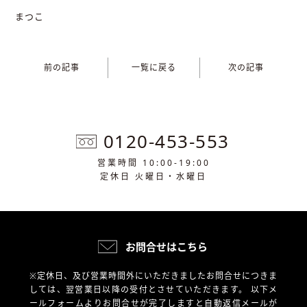
まつこ
前の記事
一覧に戻る
次の記事
0120-453-553
営業時間 10:00-19:00
定休日 火曜日・水曜日
お問合せはこちら
※定休日、及び営業時間外にいただきましたお問合せにつきま
しては、翌営業日以降の受付とさせていただきます。
以下メ
ールフォームよりお問合せが完了しますと自動返信メールが