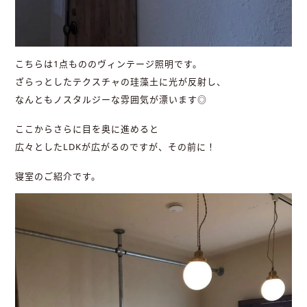
こちらは1点もののヴィンテージ照明です。
ざらっとしたテクスチャの珪藻土に光が反射し、
なんともノスタルジーな雰囲気が漂います◎
ここからさらに目を奥に進めると
広々としたLDKが広がるのですが、その前に！
寝室のご紹介です。