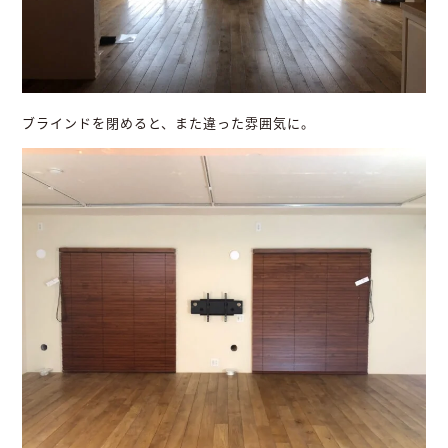
ブラインドを閉めると、また違った雰囲気に。