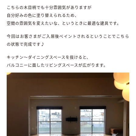
こちらの木目柄でも十分雰囲気がありますが
自分好みの色に塗り替えられるため、
空間の雰囲気を変えたいな、というときに最適な建具です。
今回はお客さまがご入居後ペイントされるということでこちら
の状態で完成です♪
キッチン～ダイニングスペースを抜けると、
バルコニーに面したリビングスペースが広がります。