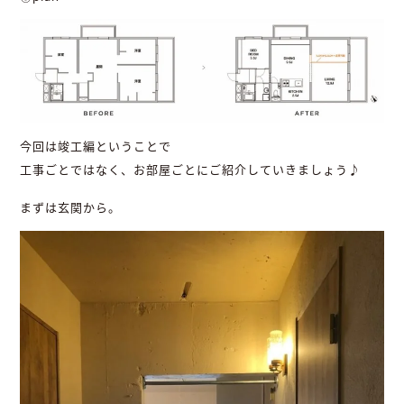
今回は竣工編ということで
工事ごとではなく、お部屋ごとにご紹介していきましょう♪
まずは玄関から。