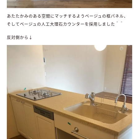
あたたかみのある空間にマッチするようベージュの框パネル、
そしてベージュの人工大理石カウンターを採用しました＾＾
反対側から↓