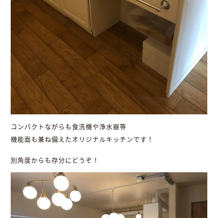
コンパクトながらも食洗機や浄水器等
機能面も兼ね備えたオリジナルキッチンです！
別角度からも存分にどうぞ！