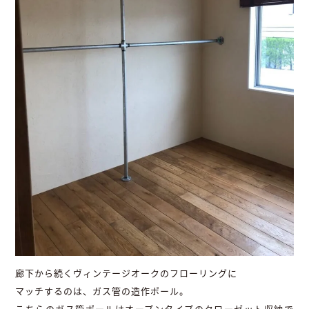
廊下から続くヴィンテージオークのフローリングに
マッチするのは、ガス管の造作ポール。