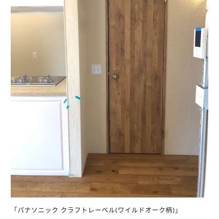
「パナソニック クラフトレーベル(ワイルドオーク柄)」