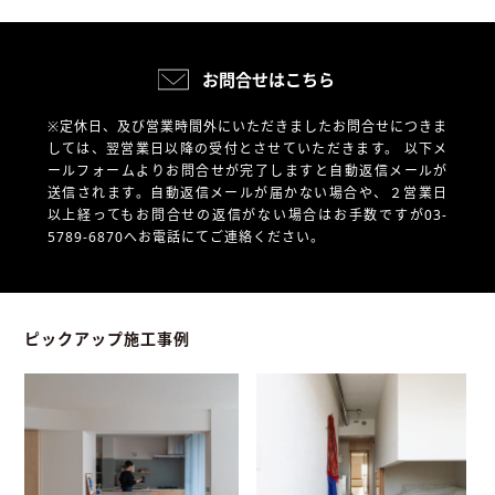
お問合せはこちら
※定休日、及び営業時間外にいただきましたお問合せにつきま
しては、翌営業日以降の受付とさせていただきます。
以下メ
ールフォームよりお問合せが完了しますと自動返信メールが
送信されます。自動返信メールが届かない場合や、
２営業日
以上経ってもお問合せの返信がない場合はお手数ですが03-
5789-6870へお電話にてご連絡ください。
ピックアップ施工事例