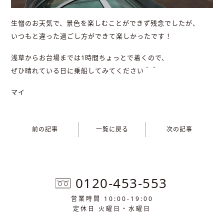
生憎のお天気で、景色を楽しむことができず残念でしたが、
いつもと違った過ごし方ができて楽しかったです！
浅草からお台場までは1時間ちょっとで着くので、
ぜひ晴れている日に乗船してみてください＾＾
マイ
前の記事
一覧に戻る
次の記事
0120-453-553
営業時間 10:00-19:00
定休日 火曜日・水曜日