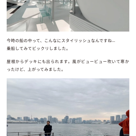
今時の船の中って、こんなにスタイリッシュなんですね…
乗船してみてビックリしました。
屋根からデッキにも出られます。風がビュービュー吹いて寒か
ったけど、上がってみました。