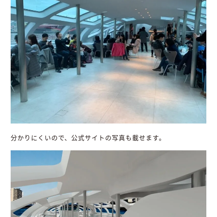
分かりにくいので、公式サイトの写真も載せます。