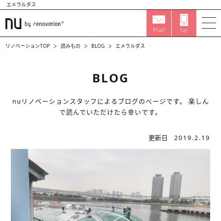
エメラルダス
リノベーションTOP
読みもの
BLOG
エメラルダス
BLOG
nuリノベーションスタッフによるブログのページです。
楽しん
で読んでいただけたら幸いです。
更新日
2019.2.19