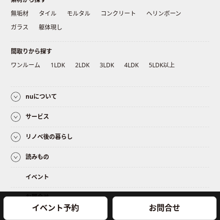
無垢材
タイル
モルタル
コンクリート
ヘリンボーン
ガラス
躯体現し
間取りから探す
ワンルーム
1LDK
2LDK
3LDK
4LDK
5LDK以上
nuについて
サービス
リノベ後の暮らし
読みもの
イベント
お問合せ
イベント予約
お問合せ