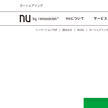
カーシェアリング
nuについて
サービス
リノベーションTOP
読みもの
BLOG
カーシェアリン