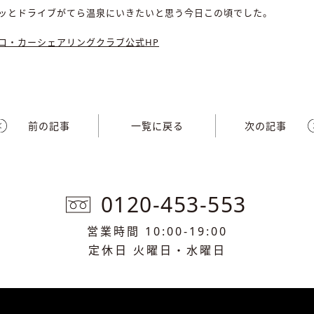
ッとドライブがてら温泉にいきたいと思う今日この頃でした。
コ・カーシェアリングクラブ公式HP
前の記事
一覧に戻る
次の記事
0120-453-553
営業時間 10:00-19:00
定休日 火曜日・水曜日