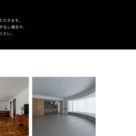
ただきます。
かない場合や、
ください。