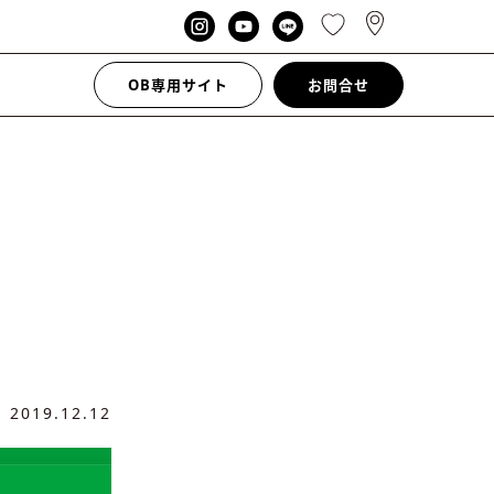
OB専用サイト
お問合せ
日
2019.12.12