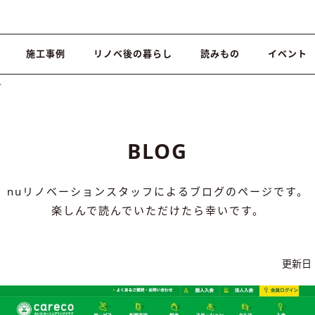
施工事例
リノベ後の暮らし
読みもの
イベント
グ
BLOG
nuリノベーションスタッフによるブログのページです。
楽しんで読んでいただけたら幸いです。
更新