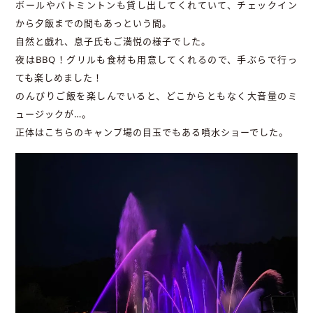
ボールやバトミントンも貸し出してくれていて、チェックイン
から夕飯までの間もあっという間。
自然と戯れ、息子氏もご満悦の様子でした。
夜はBBQ！グリルも食材も用意してくれるので、手ぶらで行っ
ても楽しめました！
のんびりご飯を楽しんでいると、どこからともなく大音量のミ
ュージックが…。
正体はこちらのキャンプ場の目玉でもある噴水ショーでした。