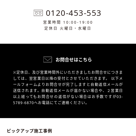
0120-453-553
営業時間 10:00-19:00
定休日 火曜日・水曜日
お問合せはこちら
※定休日、及び営業時間外にいただきましたお問合せにつきま
しては、翌営業日以降の受付とさせていただきます。
以下メ
ールフォームよりお問合せが完了しますと自動返信メールが
送信されます。自動返信メールが届かない場合や、
２営業日
以上経ってもお問合せの返信がない場合はお手数ですが03-
5789-6870へお電話にてご連絡ください。
ピックアップ施工事例