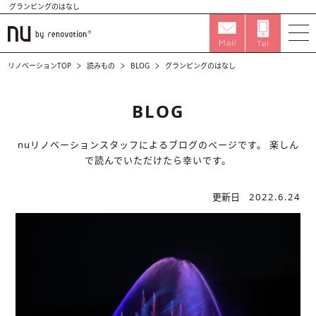
グランピングのはなし
リノベーションTOP
読みもの
BLOG
グランピングのはなし
BLOG
nuリノベーションスタッフによるブログのページです。
楽しん
で読んでいただけたら幸いです。
更新日
2022.6.24