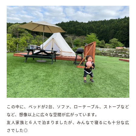
この中に、ベッドが2台、ソファ、ローテーブル、ストーブなど
など、想像以上に広々な空間が広がっています。
友人家族と６人で泊まりましたが、みんなで寝るにも十分な広
さでした◎