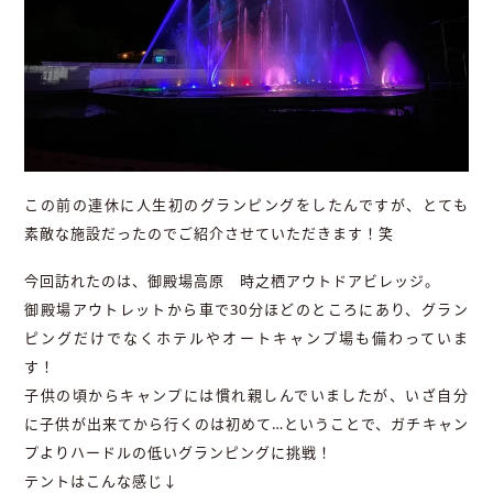
この前の連休に人生初のグランピングをしたんですが、とても
素敵な施設だったのでご紹介させていただきます！笑
今回訪れたのは、御殿場高原 時之栖アウトドアビレッジ。
御殿場アウトレットから車で30分ほどのところにあり、グラン
ピングだけでなくホテルやオートキャンプ場も備わっていま
す！
子供の頃からキャンプには慣れ親しんでいましたが、いざ自分
に子供が出来てから行くのは初めて…ということで、ガチキャン
プよりハードルの低いグランピングに挑戦！
テントはこんな感じ↓