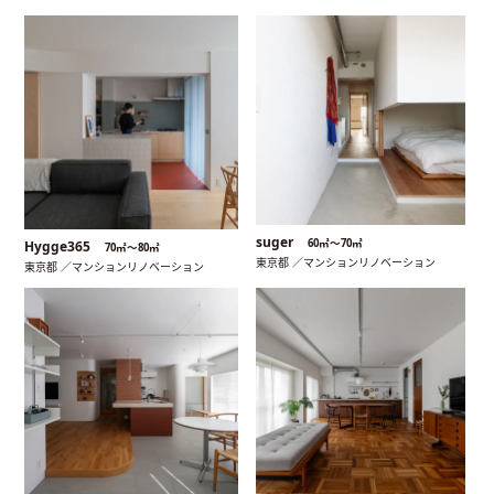
suger
60㎡〜70㎡
Hygge365
70㎡〜80㎡
東京都 ／マンションリノベーション
東京都 ／マンションリノベーション