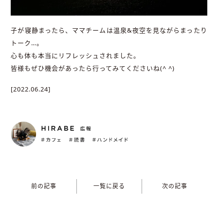
子が寝静まったら、ママチームは温泉&夜空を見ながらまったり
トーク…。
心も体も本当にリフレッシュされました。
皆様もぜひ機会があったら行ってみてくださいね(^ ^)
[2022.06.24]
前の記事
一覧に戻る
次の記事