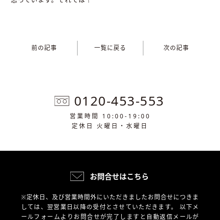
前の記事
一覧に戻る
次の記事
0120-453-553
営業時間 10:00-19:00
定休日 火曜日・水曜日
お問合せはこちら
※定休日、及び営業時間外にいただきましたお問合せにつきま
しては、翌営業日以降の受付とさせていただきます。
以下メ
ールフォームよりお問合せが完了しますと自動返信メールが