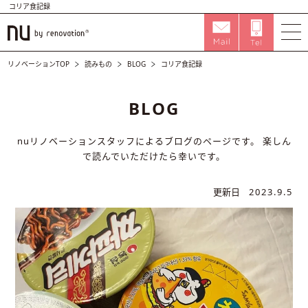
コリア食記録
リノベーションTOP
読みもの
BLOG
コリア食記録
BLOG
nuリノベーションスタッフによるブログのページです。
楽しん
で読んでいただけたら幸いです。
更新日
2023.9.5