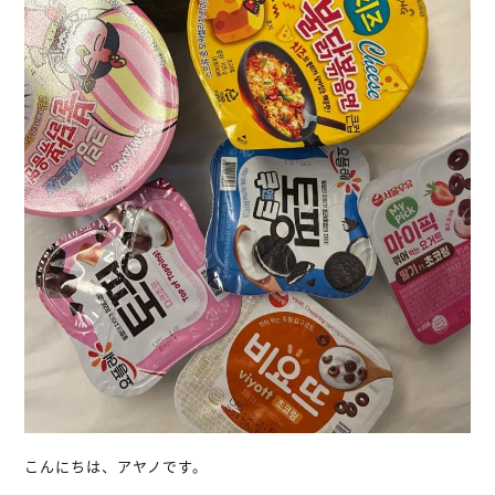
こんにちは、アヤノです。