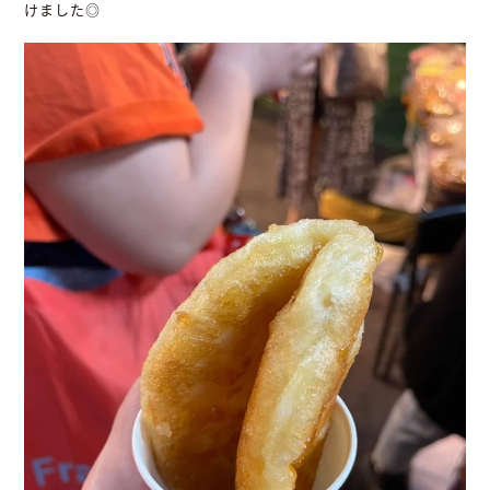
けました◎