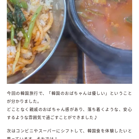
今回の韓国旅行で、「韓国のおばちゃんは優しい」ということ
が分かりました。
どことなく親戚のおばちゃん感があり、落ち着くような、安心
するような雰囲気で過ごすことができました♪
次はコンビニやスーパーにシフトして、韓国食を体験したいと
思っています。それでは！