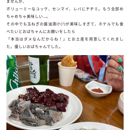
ませんが、
ボリューミーなユッケ、センマイ、レバにチヂミ。もう全部め
ちゃめちゃ美味しい…。
その中でも玉ねぎの醤油漬け(?)が美味しすぎて、ホテルでも食
べたいとおばちゃんにお願いをしたら
「本当はダメなんだからね！」とお土産を用意してくれまし
た。優しいおばちゃんでした。