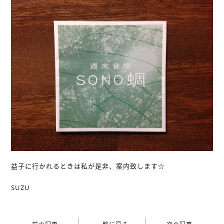
益子に行かれるときは私が是非、案内致します☆
SUZU