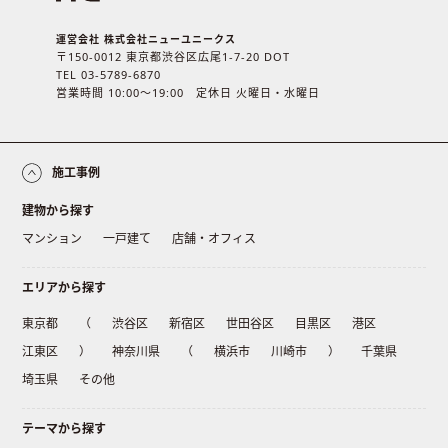
運営会社 株式会社ニューユニークス
〒150-0012 東京都渋谷区広尾1-7-20 DOT
TEL 03-5789-6870
営業時間 10:00〜19:00 定休日 火曜日・水曜日
施工事例
建物から探す
マンション
一戸建て
店舗・オフィス
エリアから探す
東京都
（
渋谷区
新宿区
世田谷区
目黒区
港区
江東区
）
神奈川県
（
横浜市
川崎市
）
千葉県
埼玉県
その他
テーマから探す