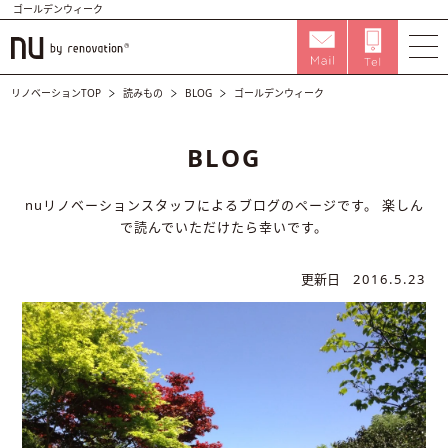
ゴールデンウィーク
リノベーションTOP
読みもの
BLOG
ゴールデンウィーク
BLOG
nuリノベーションスタッフによるブログのページです。
楽しん
で読んでいただけたら幸いです。
更新日
2016.5.23