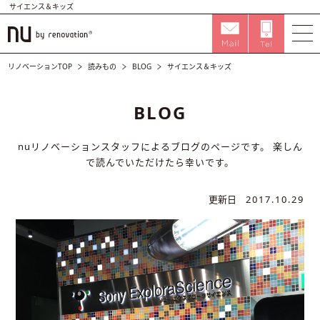
サイエンス＆キッズ
リノベーションTOP
読みもの
BLOG
サイエンス＆キッズ
BLOG
nuリノベーションスタッフによるブログのページです。
楽しん
で読んでいただけたら幸いです。
更新日
2017.10.29