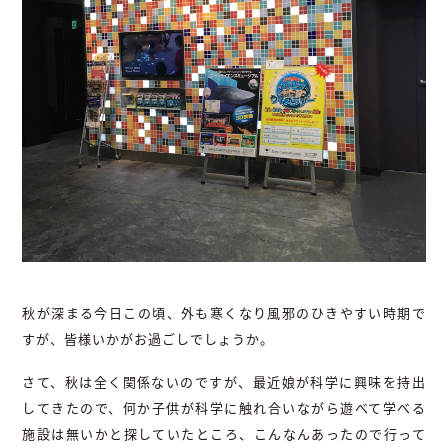
秋が深まる今日この頃、外も寒くなり風邪のひきやすい時期で
すが、皆様いかがお過ごしでしょうか。
さて、秋は全く関係ないのですが、最近娘が科学に興味を持出
してきたので、何か子供が科学に触れ合いながら遊べて学べる
施設は無いかと探していたところ、こんなんあったので行って