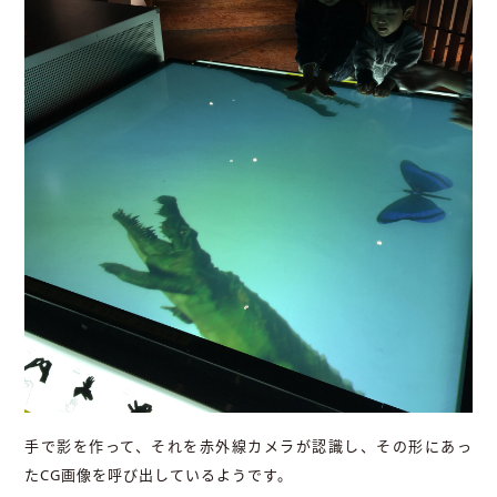
手で影を作って、それを赤外線カメラが認識し、その形にあっ
たCG画像を呼び出しているようです。