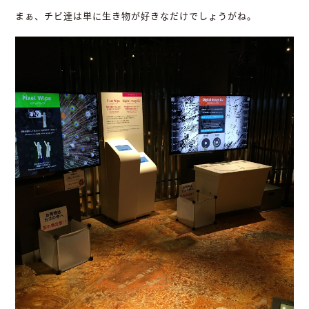
まぁ、チビ達は単に生き物が好きなだけでしょうがね。