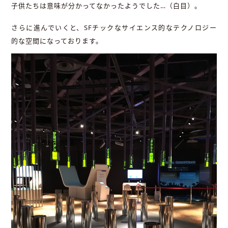
子供たちは意味が分かってなかったようでした…（白目）。
さらに進んでいくと、SFチックなサイエンス的なテクノロジー
的な空間になっております。