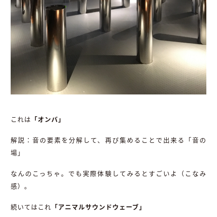
これは
「オンバ」
解説：音の要素を分解して、再び集めることで出来る「音の
場」
なんのこっちゃ。でも実際体験してみるとすごいよ（こなみ
感）。
続いてはこれ
「アニマルサウンドウェーブ」