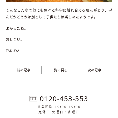
そんなこんなで他にも色々と科学に触れ合える展示があり、学
んだかどうかは別として子供たちは楽しめたようです。
よかったね。
おしまい。
TAKUYA
前の記事
一覧に戻る
次の記事
0120-453-553
営業時間 10:00-19:00
定休日 火曜日・水曜日