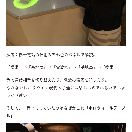
解説：携帯電話の仕組みを七色のパネルで解説。
「携帯」→「基地局」→「電波塔」→「基地局」→「携帯」
色で通話相手を切り替えたり、電波の強弱を知ったり。
なかなかわかりやすく現代っ子達には楽しいのではないでしょ
うか（遠い目）
そして、一番ハマっていたのはなぜかこれ
「ホロウォールテーブ
ル」