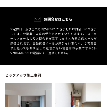
お問合せはこちら
※定休日、及び営業時間外にいただきましたお問合せにつきま
しては、翌営業日以降の受付とさせていただきます。
以下メ
ールフォームよりお問合せが完了しますと自動返信メールが
送信されます。自動返信メールが届かない場合や、
２営業日
以上経ってもお問合せの返信がない場合はお手数ですが03-
5789-6870へお電話にてご連絡ください。
ピックアップ施工事例