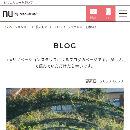
ジヴェルニーを歩いて
リノベーションTOP
読みもの
BLOG
ジヴェルニーを歩いて
BLOG
nuリノベーションスタッフによるブログのページです。
楽しん
で読んでいただけたら幸いです。
更新日
2023.6.30