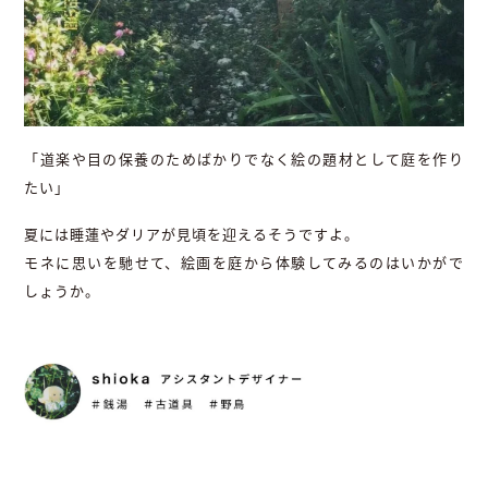
「道楽や目の保養のためばかりでなく絵の題材として庭を作り
たい」
夏には睡蓮やダリアが見頃を迎えるそうですよ。
モネに思いを馳せて、絵画を庭から体験してみるのはいかがで
しょうか。