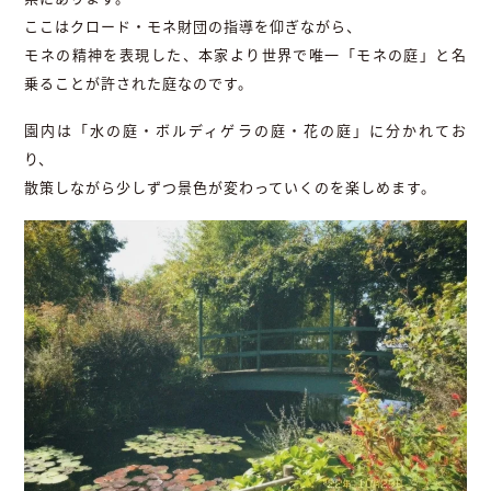
ここはクロード・モネ財団の指導を仰ぎながら、
モネの精神を表現した、本家より世界で唯一「モネの庭」と名
乗ることが許された庭なのです。
園内は「水の庭・ボルディゲラの庭・花の庭」に分かれてお
り、
散策しながら少しずつ景色が変わっていくのを楽しめます。