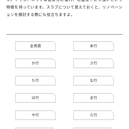
特徴を持っています。スラブについて覚えておくと、リノベーシ
ョンを検討する際にも役立ちますよ。
全用語
あ行
か行
さ行
た行
な行
は行
ま行
や行
ら行