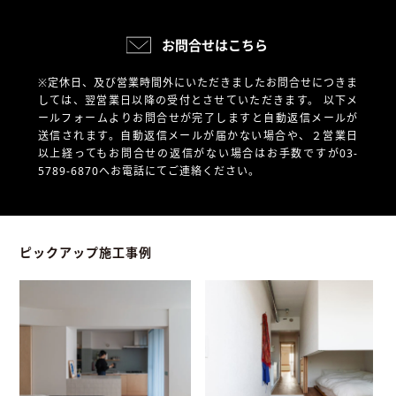
お問合せはこちら
※定休日、及び営業時間外にいただきましたお問合せにつきま
しては、翌営業日以降の受付とさせていただきます。
以下メ
ールフォームよりお問合せが完了しますと自動返信メールが
送信されます。自動返信メールが届かない場合や、
２営業日
以上経ってもお問合せの返信がない場合はお手数ですが03-
5789-6870へお電話にてご連絡ください。
ピックアップ施工事例