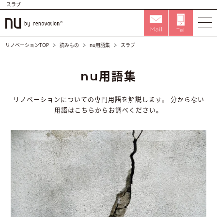
スラブ
リノベーションTOP
読みもの
nu用語集
スラブ
nu用語集
リノベーションについての専門用語を解説します。
分からない
用語はこちらからお調べください。