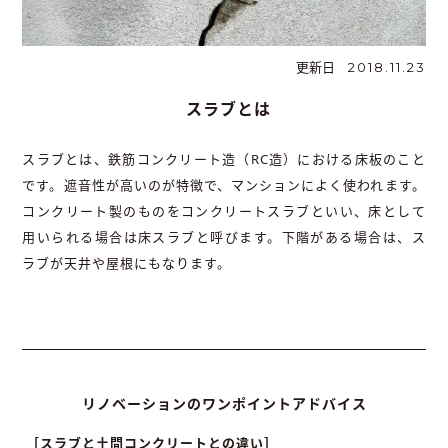
更新日
2018.11.23
スラブとは
スラブとは、鉄筋コンクリート造（RC造）における床板のこと
です。遮音性が高いのが特徴で、マンションによく使われます。
コンクリート製のものをコンクリートスラブといい、床として
用いられる場合は床スラブと呼びます。下階がある場合は、ス
ラブが天井や屋根にもなります。
リノベーションのワンポイントアドバイス
［スラブと土間コンクリートとの違い］