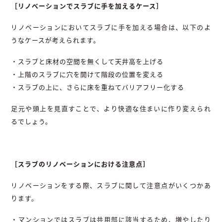
［リノベーションでスラブに手を加えるケース］
リノベーションにおいてスラブに手を加える場合は、以下のよ
うなケースが考えられます。
・スラブと床材の空間を無くして天井高を上げる
・上階のスラブに穴を開けて階段の位置を変える
・スラブの上に、さらに床を重ねてバリアフリー化する
足元や頭上を見直すことで、より快適な住まいに作り変えられ
るでしょう。
［スラブのリノベーションにおける注意点］
リノベーションをする際、スラブに関して注意点がいくつかあ
ります。
・マンションではスラブは共用部に該当するため、増やしたり