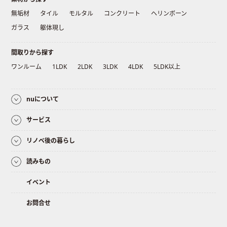
無垢材
タイル
モルタル
コンクリート
ヘリンボーン
ガラス
躯体現し
間取りから探す
ワンルーム
1LDK
2LDK
3LDK
4LDK
5LDK以上
nuについて
サービス
リノベ後の暮らし
読みもの
イベント
お問合せ