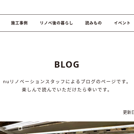
施工事例
リノベ後の暮らし
読みもの
イベント
BLOG
nuリノベーションスタッフによるブログのページです。
楽しんで読んでいただけたら幸いです。
更