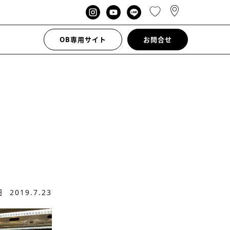
OB専用サイト
お問合せ
新日
2019.7.23