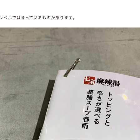
レベルではまっているものがあります。