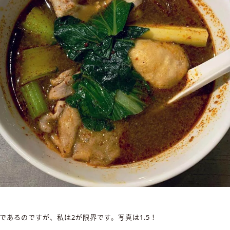
まであるのですが、私は2が限界です。写真は1.5！