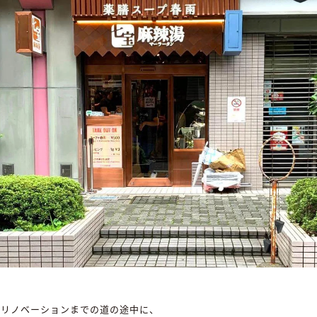
uリノベーションまでの道の途中に、