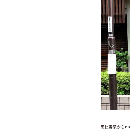
恵比寿駅からn