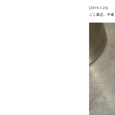
[2019.7.23]
ここ最近、中毒