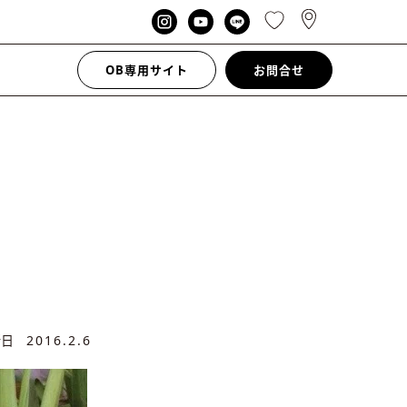
OB専用サイト
お問合せ
新日
2016.2.6