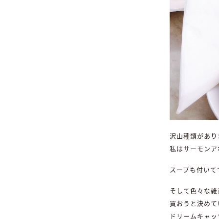
沢山種類があり
私はサーモンア
スープも付いて
そして色々な雑
買おうと決めて
ドリームキャッ