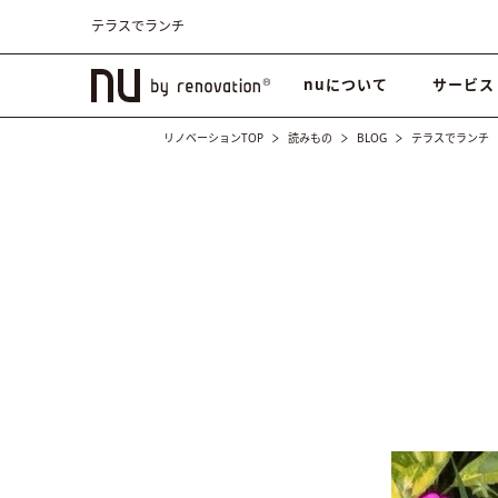
テラスでランチ
nuについて
サービス
リノベーションTOP
読みもの
BLOG
テラスでランチ