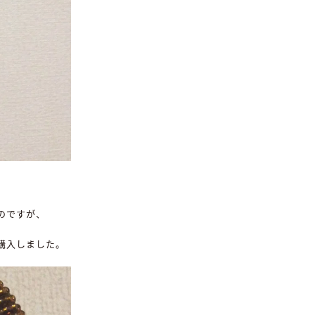
のですが、
購入しました。