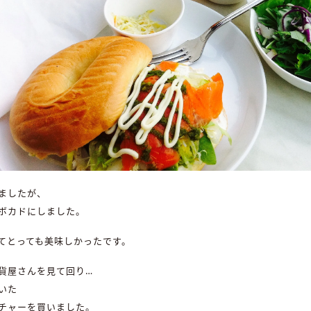
ましたが、
ボカドにしました。
てとっても美味しかったです。
貨屋さんを見て回り…
いた
チャーを買いました。