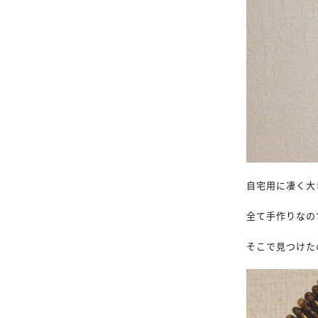
自宅用に凄く大
全て手作りなの
そこで見つけた