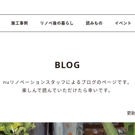
施工事例
リノベ後の暮らし
読みもの
イベント
BLOG
nuリノベーションスタッフによるブログのページです。
楽しんで読んでいただけたら幸いです。
更