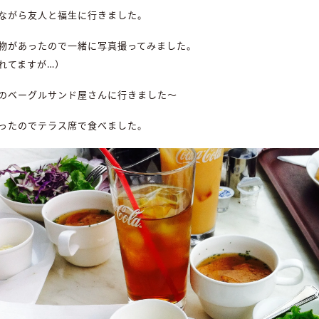
ながら友人と福生に行きました。
物があったので一緒に写真撮ってみました。
れてますが…）
のベーグルサンド屋さんに行きました～
ったのでテラス席で食べました。