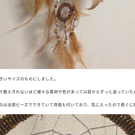
きいサイズのものにしました。
で数えきれないほど様々な素材や色があって以前からずっと迷っていた
のは全部ビーズでできていて貝殻も付いており、気に入ったので直ぐに