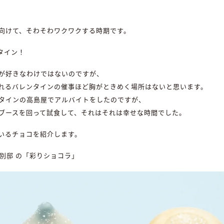
。
向けて、そわそわワクワクする時期です。
タイン！
が好きなわけではないのですが、
れるバレンタインの催事ほど胸がときめく場所はないと思います。
タインの高島屋でアルバイトをしたのですが、
ブースを回って試食して、それはそれは幸せな時間でした。
いるチョコを紹介します。
京都別邸 の「彩りショコラ」