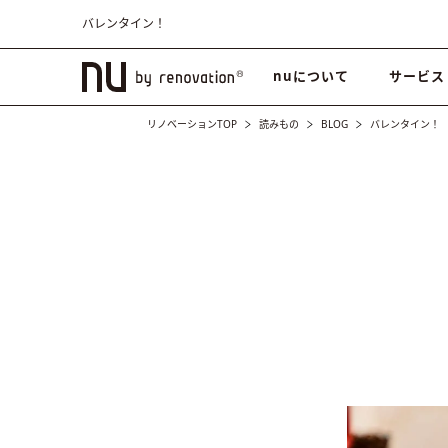
バレンタイン！
nuについて
サービス
リノベーションTOP
読みもの
BLOG
バレンタイン！