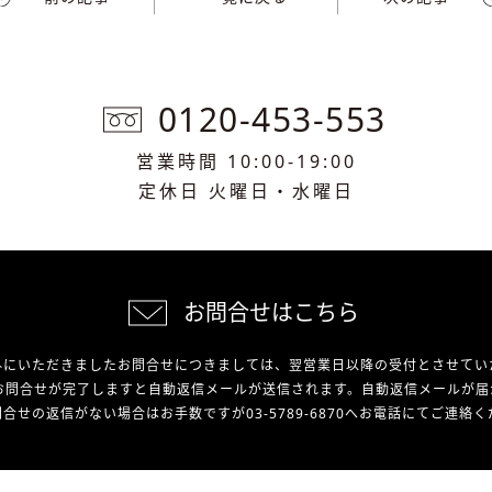
0120-453-553
営業時間 10:00-19:00
定休日 火曜日・水曜日
お問合せはこちら
外にいただきましたお問合せにつきましては、翌営業日以降の受付とさせてい
お問合せが完了しますと自動返信メールが送信されます。自動返信メールが届
合せの返信がない場合はお手数ですが03-5789-6870へお電話にてご連絡