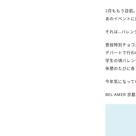
2月ももう目前
あのイベントに
それは…バレン
普段特別チョコ
デパートで行わ
学生の頃バレン
休憩のたびに各
今年気になって
BEL AMER 