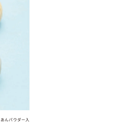
はあんパウダー入