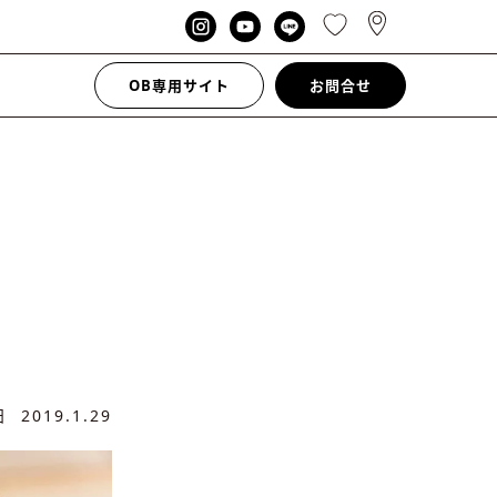
OB専用サイト
お問合せ
新日
2019.1.29