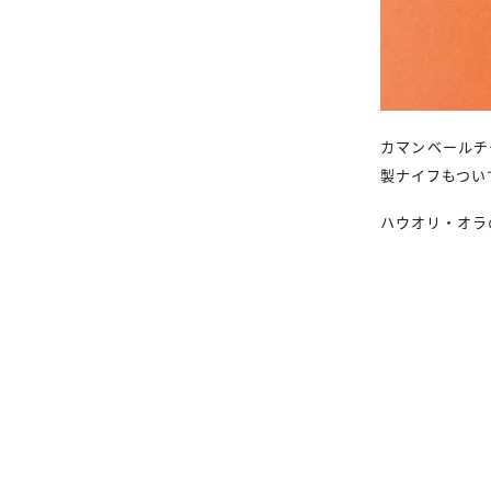
カマンベールチ
製ナイフもつい
ハウオリ・オラ