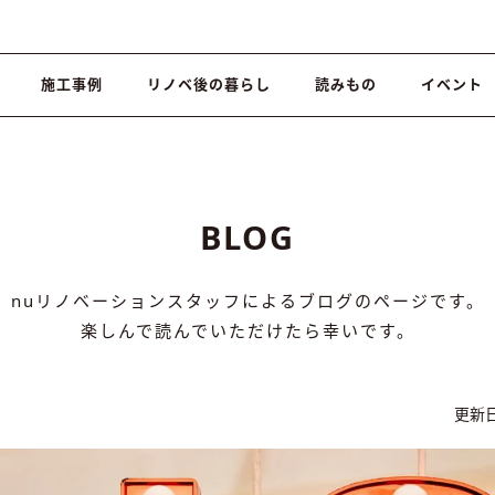
施工事例
リノベ後の暮らし
読みもの
イベント
BLOG
nuリノベーションスタッフによるブログのページです。
楽しんで読んでいただけたら幸いです。
更