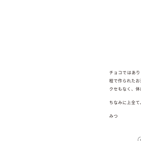
チョコではあり
程で作られたお
クセもなく、体
ちなみに上全て
みつ