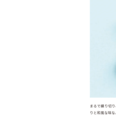
まるで練り切り
りと和風な味な