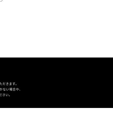
ただきます。
かない場合や、
ください。