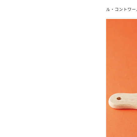
ル・コントワー