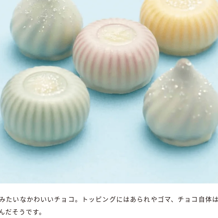
みたいなかわいいチョコ。トッピングにはあられやゴマ、チョコ自体
んだそうです。