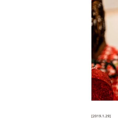
[2019.1.29]