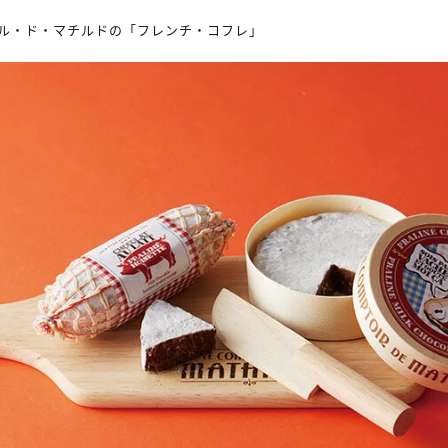
ル・ド・マチルドの「フレンチ・コフレ」