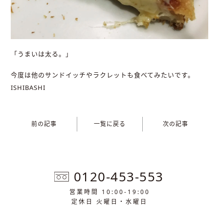
「うまいは太る。」
今度は他のサンドイッチやラクレットも食べてみたいです。
ISHIBASHI
前の記事
一覧に戻る
次の記事
0120-453-553
営業時間 10:00-19:00
定休日 火曜日・水曜日