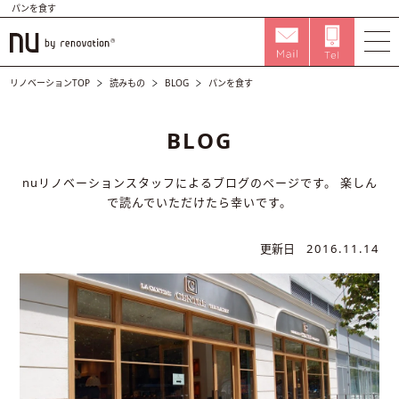
パンを食す
リノベーションTOP
読みもの
BLOG
パンを食す
BLOG
nuリノベーションスタッフによるブログのページです。
楽しん
で読んでいただけたら幸いです。
更新日
2016.11.14