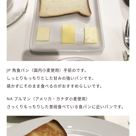
JP 角食パン（国内小麦使用）手前のです。
しっとりもっちりとした甘みの強いパンです。
焼かずにそのまま食べるのがおすすめらしいです。
NA プルマン（アメリカ・カナダ小麦使用）
さっくりもっちりした普段食べている食パンに近いパンです。