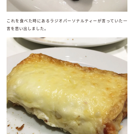
これを食べた時にあるラジオパーソナルティーが言っていた一
言を思い出しました。