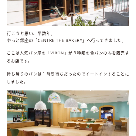
行こうと思い、早数年。
やっと銀座の「CENTRE THE BAKERY」へ行ってきました。
ここは人気パン屋の「VIRON」が３種類の食パンのみを販売す
るお店です。
持ち帰りのパンは１時間待ちだったのでイートインすることに
しました。