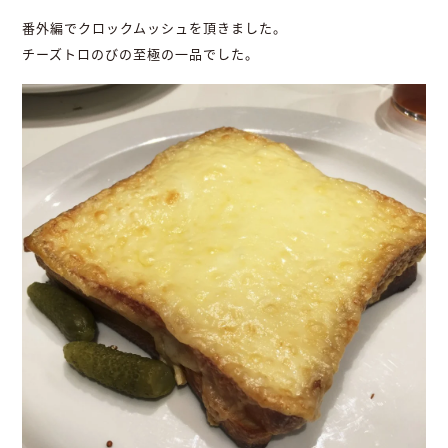
番外編でクロックムッシュを頂きました。
チーズトロのびの至極の一品でした。