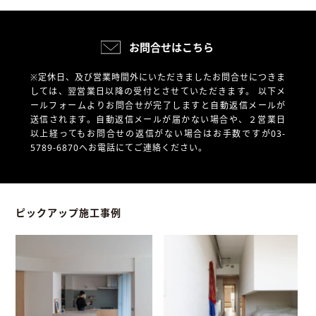
お問合せはこちら
※定休日、及び営業時間外にいただきましたお問合せにつきま
しては、翌営業日以降の受付とさせていただきます。
以下メ
ールフォームよりお問合せが完了しますと自動返信メールが
送信されます。自動返信メールが届かない場合や、
２営業日
以上経ってもお問合せの返信がない場合はお手数ですが03-
5789-6870へお電話にてご連絡ください。
ピックアップ施工事例