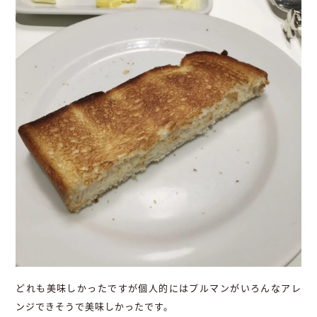
どれも美味しかったですが個人的にはプルマンがいろんなアレ
ンジできそうで美味しかったです。