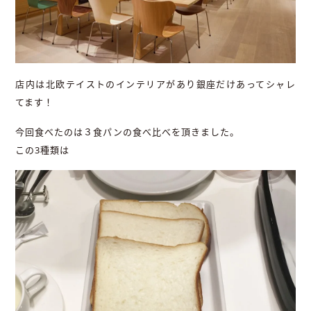
店内は北欧テイストのインテリアがあり銀座だけあってシャレ
てます！
今回食べたのは３食パンの食べ比べを頂きました。
この3種類は