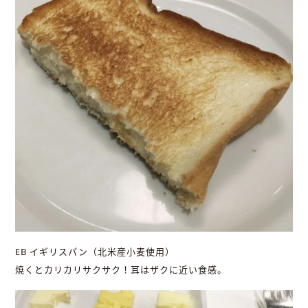
EB イギリスパン（北米産小麦使用）
焼くとカリカリサクサク！耳はザクに近い食感。