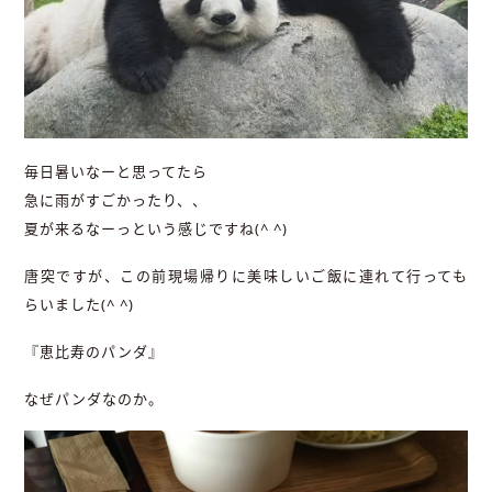
毎日暑いなーと思ってたら
急に雨がすごかったり、、
夏が来るなーっという感じですね(^ ^)
唐突ですが、この前現場帰りに美味しいご飯に連れて行っても
らいました(^ ^)
『恵比寿のパンダ』
なぜパンダなのか。