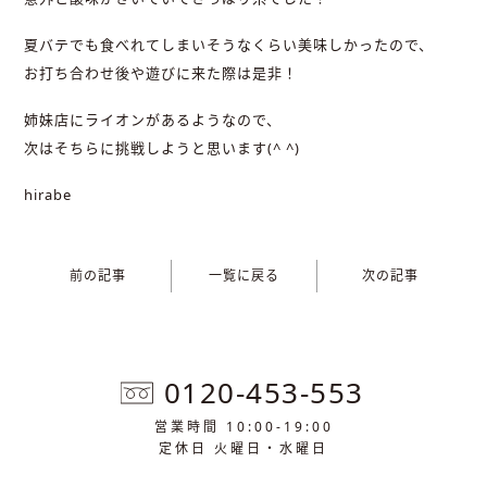
夏バテでも食べれてしまいそうなくらい美味しかったので、
お打ち合わせ後や遊びに来た際は是非！
姉妹店にライオンがあるようなので、
次はそちらに挑戦しようと思います(^ ^)
hirabe
前の記事
一覧に戻る
次の記事
0120-453-553
営業時間 10:00-19:00
定休日 火曜日・水曜日