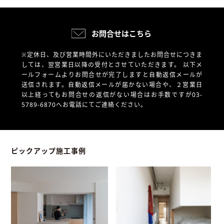
お問合せはこちら
※定休日、及び営業時間外にいただきましたお問合せにつきま
しては、翌営業日以降の受付とさせていただきます。
以下メ
ールフォームよりお問合せが完了しますと自動返信メールが
送信されます。自動返信メールが届かない場合や、
２営業日
以上経ってもお問合せの返信がない場合はお手数ですが03-
5789-6870へお電話にてご連絡ください。
ピックアップ施工事例