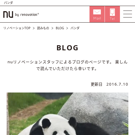
パンダ
リノベーションTOP
読みもの
BLOG
パンダ
BLOG
nuリノベーションスタッフによるブログのページです。
楽しん
で読んでいただけたら幸いです。
更新日
2016.7.10