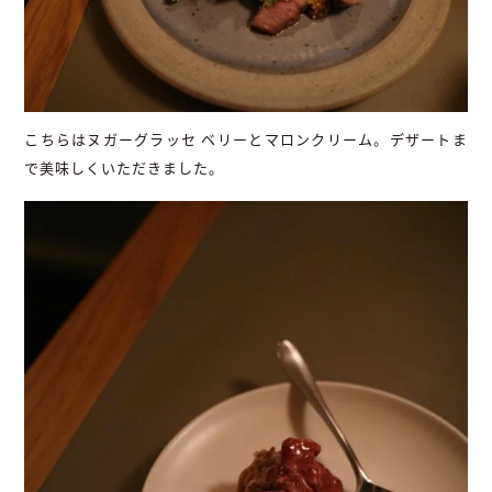
こちらはヌガーグラッセ ベリーとマロンクリーム。デザートま
で美味しくいただきました。