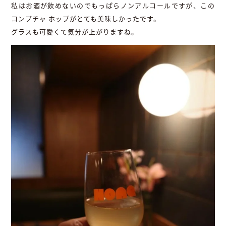
私はお酒が飲めないのでもっぱらノンアルコールですが、この
コンブチャ ホップがとても美味しかったです。
グラスも可愛くて気分が上がりますね。