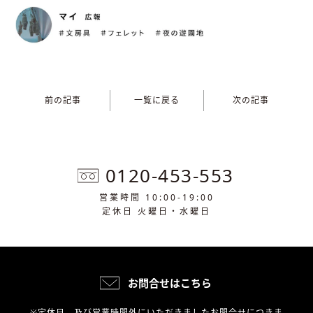
前の記事
一覧に戻る
次の記事
0120-453-553
営業時間 10:00-19:00
定休日 火曜日・水曜日
お問合せはこちら
※定休日、及び営業時間外にいただきましたお問合せにつきま