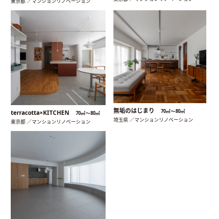
東京都 ／マンションリノベーション
無垢のはじまり
70㎡〜80㎡
terracotta×KITCHEN
70㎡〜80㎡
埼玉県 ／マンションリノベーション
東京都 ／マンションリノベーション