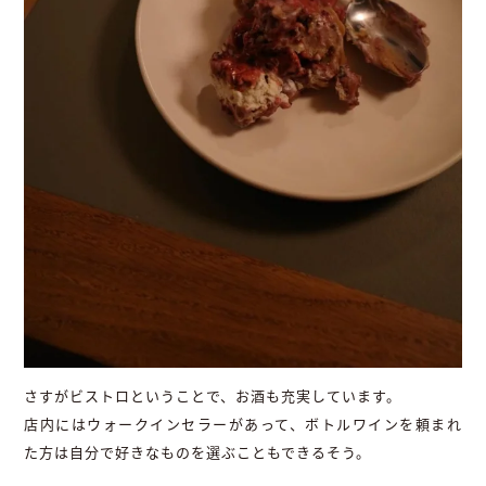
さすがビストロということで、お酒も充実しています。
店内にはウォークインセラーがあって、ボトルワインを頼まれ
た方は自分で好きなものを選ぶこともできるそう。