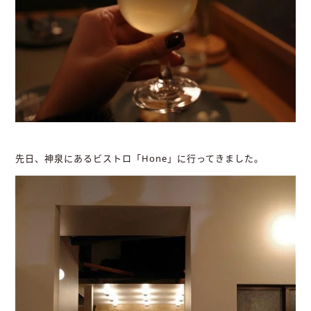
先日、神泉にあるビストロ「Hone」に行ってきました。