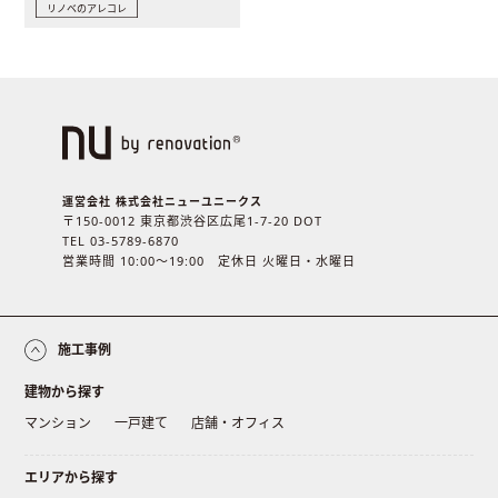
リノベのアレコレ
運営会社 株式会社ニューユニークス
〒150-0012 東京都渋谷区広尾1-7-20 DOT
TEL 03-5789-6870
営業時間 10:00〜19:00 定休日 火曜日・水曜日
施工事例
建物から探す
マンション
一戸建て
店舗・オフィス
エリアから探す