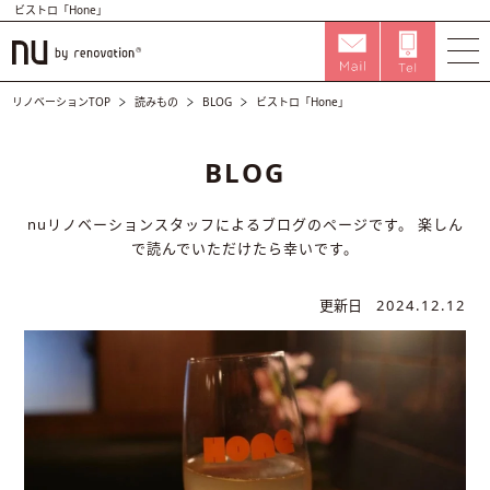
ビストロ「Hone」
リノベーションTOP
読みもの
BLOG
ビストロ「Hone」
BLOG
nuリノベーションスタッフによるブログのページです。
楽しん
で読んでいただけたら幸いです。
更新日
2024.12.12