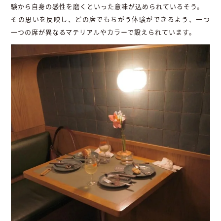
験から自身の感性を磨くといった意味が込められているそう。
その思いを反映し、どの席でもちがう体験ができるよう、一つ
一つの席が異なるマテリアルやカラーで設えられています。