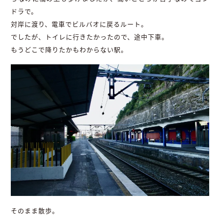
ドラで。
対岸に渡り、電車でビルバオに戻るルート。
でしたが、トイレに行きたかったので、途中下車。
もうどこで降りたかもわからない駅。
そのまま散歩。