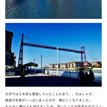
大学では土木系も勉強していたこともあり、、大はしゃぎ。
接部の写真がいっぱいあったのが、懐かしくなりました。
ちなみに橋の上も歩けましたが、高いところが苦手なのでゴン