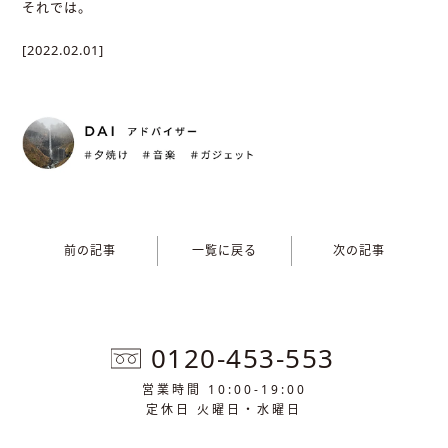
それでは。
[2022.02.01]
前の記事
一覧に戻る
次の記事
0120-453-553
営業時間 10:00-19:00
定休日 火曜日・水曜日