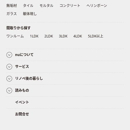
無垢材
タイル
モルタル
コンクリート
ヘリンボーン
ガラス
躯体現し
間取りから探す
ワンルーム
1LDK
2LDK
3LDK
4LDK
5LDK以上
nuについて
サービス
リノベ後の暮らし
読みもの
イベント
お問合せ