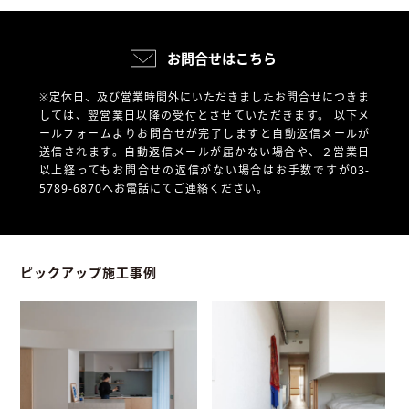
お問合せはこちら
※定休日、及び営業時間外にいただきましたお問合せにつきま
しては、翌営業日以降の受付とさせていただきます。
以下メ
ールフォームよりお問合せが完了しますと自動返信メールが
送信されます。自動返信メールが届かない場合や、
２営業日
以上経ってもお問合せの返信がない場合はお手数ですが03-
5789-6870へお電話にてご連絡ください。
ピックアップ施工事例