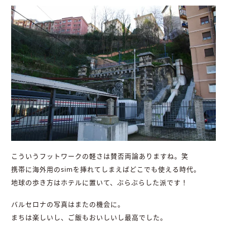
こういうフットワークの軽さは賛否両論ありますね。笑
携帯に海外用のsimを挿れてしまえばどこでも使える時代。
地球の歩き方はホテルに置いて、ぶらぶらした派です！
バルセロナの写真はまたの機会に。
まちは楽しいし、ご飯もおいしいし最高でした。