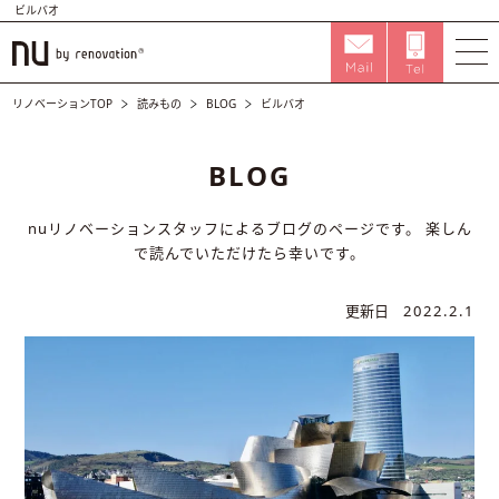
ビルバオ
リノベーションTOP
読みもの
BLOG
ビルバオ
BLOG
nuリノベーションスタッフによるブログのページです。
楽しん
で読んでいただけたら幸いです。
更新日
2022.2.1