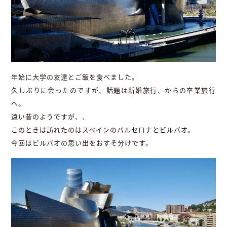
年始に大学の友達とご飯を食べました。
久しぶりに会ったのですが、話題は新婚旅行、からの卒業旅行
へ。
遠い昔のようですが、、
このときは訪れたのはスペインのバルセロナとビルバオ。
今回はビルバオの思い出をおすそ分けです。