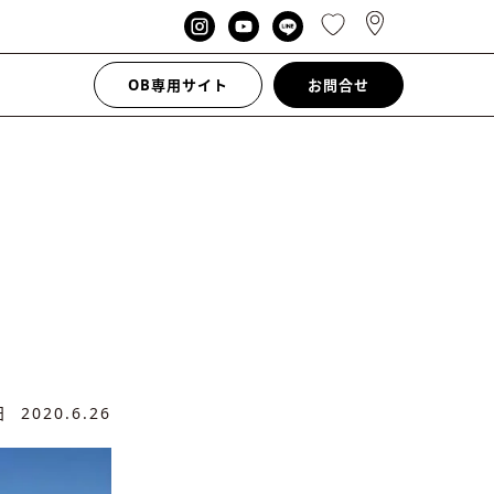
OB専用サイト
お問合せ
新日
2020.6.26