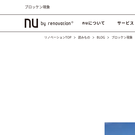
ブロッケン現象
nuについて
サービス
リノベーションTOP
読みもの
BLOG
ブロッケン現象