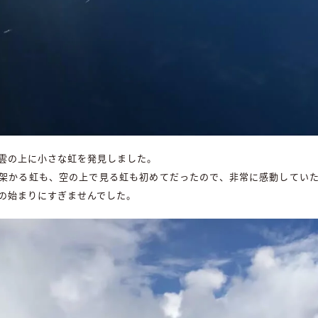
雲の上に小さな虹を発見しました。
架かる虹も、空の上で見る虹も初めてだったので、非常に感動してい
の始まりにすぎませんでした。