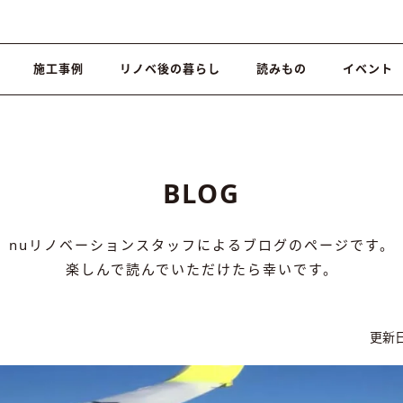
施工事例
リノベ後の暮らし
読みもの
イベント
BLOG
nuリノベーションスタッフによるブログのページです。
楽しんで読んでいただけたら幸いです。
更