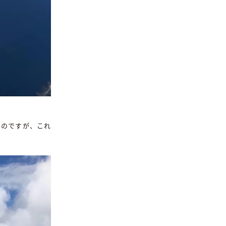
たのですが、これ