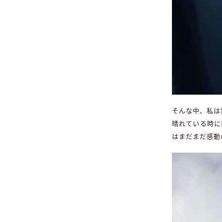
そんな中、私は
晴れている時に
はまだまだ感動