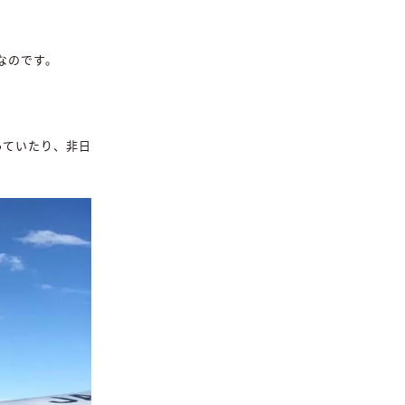
なのです。
っていたり、非日