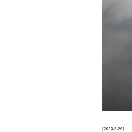
[2020.6.26]