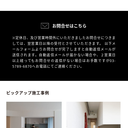
お問合せはこちら
※定休日、及び営業時間外にいただきましたお問合せにつきま
しては、翌営業日以降の受付とさせていただきます。
以下メ
ールフォームよりお問合せが完了しますと自動返信メールが
送信されます。自動返信メールが届かない場合や、
２営業日
以上経ってもお問合せの返信がない場合はお手数ですが03-
5789-6870へお電話にてご連絡ください。
ピックアップ施工事例