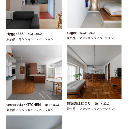
suger
60㎡〜70㎡
Hygge365
70㎡〜80㎡
東京都 ／マンションリノベーション
東京都 ／マンションリノベーション
無垢のはじまり
70㎡〜80㎡
terracotta×KITCHEN
70㎡〜80㎡
埼玉県 ／マンションリノベーション
東京都 ／マンションリノベーション