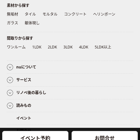
素材から探す
無垢材
タイル
モルタル
コンクリート
ヘリンボーン
ガラス
躯体現し
間取りから探す
ワンルーム
1LDK
2LDK
3LDK
4LDK
5LDK以上
nuについて
サービス
リノベ後の暮らし
読みもの
イベント
お問合せ
イベント予約
お問合せ