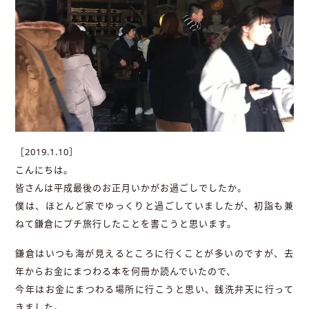
［2019.1.10］
こんにちは。
皆さんは平成最後のお正月いかがお過ごしでしたか。
僕は、ほとんど家でゆっくりと過ごしていましたが、初詣も兼
ねて鎌倉にプチ旅行したことを書こうと思います。
鎌倉はいつも海が見えるところに行くことが多いのですが、去
年からお金にまつわる本を何冊か読んでいたので、
今年はお金にまつわる場所に行こうと思い、銭洗弁天に行って
きました。