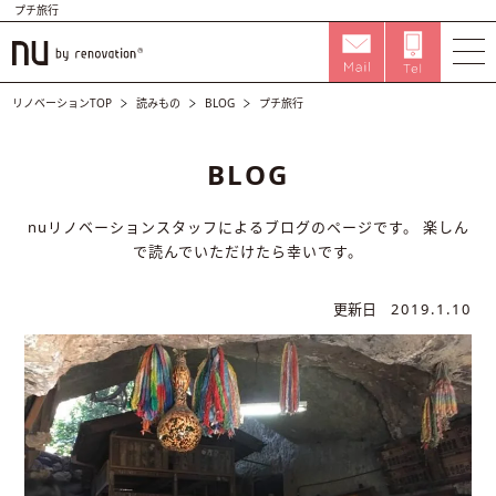
プチ旅行
リノベーションTOP
読みもの
BLOG
プチ旅行
BLOG
nuリノベーションスタッフによるブログのページです。
楽しん
で読んでいただけたら幸いです。
更新日
2019.1.10