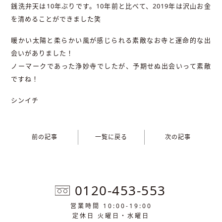
銭洗弁天は10年ぶりです。10年前と比べて、2019年は沢山お金
を清めることができました笑
暖かい太陽と柔らかい風が感じられる素敵なお寺と運命的な出
会いがありました！
ノーマークであった浄妙寺でしたが、予期せぬ出会いって素敵
ですね！
シンイチ
前の記事
一覧に戻る
次の記事
0120-453-553
営業時間 10:00-19:00
定休日 火曜日・水曜日