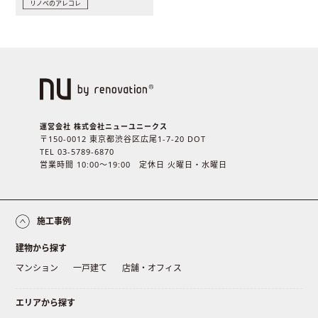
リノベのアレコレ
運営会社 株式会社ニューユニークス
〒150-0012 東京都渋谷区広尾1-7-20 DOT
TEL 03-5789-6870
営業時間 10:00〜19:00 定休日 火曜日・水曜日
施工事例
建物から探す
マンション
一戸建て
店舗・オフィス
エリアから探す