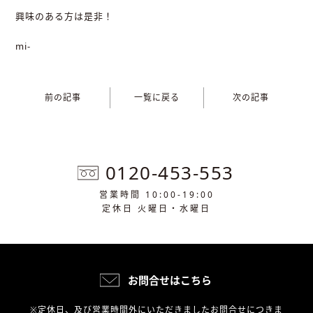
興味のある方は是非！
mi-
前の記事
一覧に戻る
次の記事
0120-453-553
営業時間 10:00-19:00
定休日 火曜日・水曜日
お問合せはこちら
※定休日、及び営業時間外にいただきましたお問合せにつきま