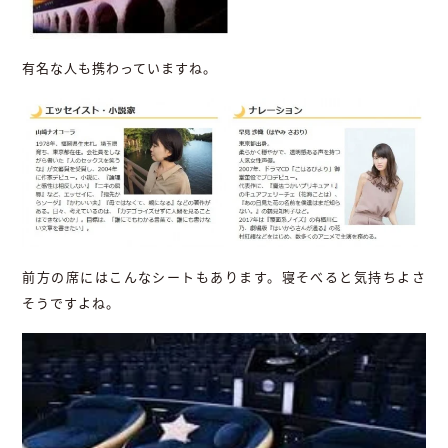
有名な人も携わっていますね。
前方の席にはこんなシートもあります。寝そべると気持ちよさ
そうですよね。