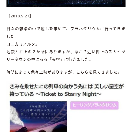
［2018.9.27］
日々の雑踏の中で癒しを求めて、プラネタリウムに行ってきま
した。
コニカミノルタ。
池袋と押上の２か所にありますが、家から近い押上のスカイツ
リータウンの中にある「天空」に行きました。
時間によって色々上映がありますが、こちらを見てきました。