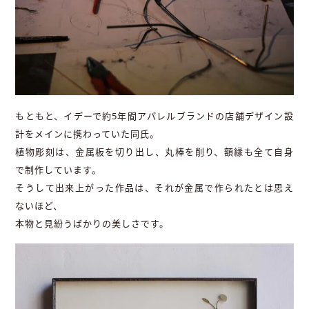
もともと、イデーで約5年間アパレルブランドの店舗デザイン設
計をメインに携わっていた同氏。
植物彫刻は、金属板を切り出し、丸棒を削り、額縁も全て自身
で制作しています。
そうして出来上がった作品は、それが金属で作られたとは思え
ないほど、
本物と見紛うばかりの美しさです。