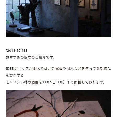
[2018.10.18]
おすすめの個展のご紹介です。
IDEEショップ六本木では、金属板や倒木などを使って彫刻作品
を製作する
モリソン小林の個展を11月5日（月）まで開催しております。