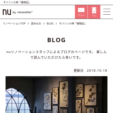
モリソン小林「植物記」
リノベーションTOP
読みもの
BLOG
モリソン小林「植物記」
BLOG
nuリノベーションスタッフによるブログのページです。
楽しん
で読んでいただけたら幸いです。
更新日
2018.10.18