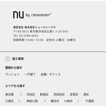
運営会社 株式会社ニューユニークス
〒150-0012 東京都渋谷区広尾1-7-20 DOT
TEL 03-5789-6870
営業時間 10:00〜19:00 定休日 火曜日・水曜日
施工事例
建物から探す
マンション
一戸建て
店舗・オフィス
エリアから探す
東京都
（
渋谷区
新宿区
世田谷区
目黒区
港区
江東区
）
神奈川県
（
横浜市
川崎市
）
千葉県