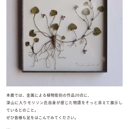
本展では、金属による植物彫刻の作品20点に、
深山に入りモリソン氏自身が感じた物語をそっと添えて展示し
ているとのこと。
ぜひ皆様も足をはこんでみてください。