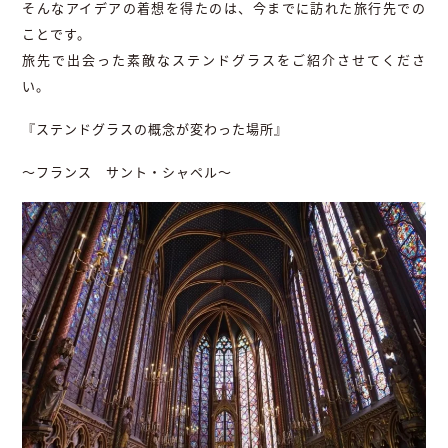
そんなアイデアの着想を得たのは、今までに訪れた旅行先での
ことです。
旅先で出会った素敵なステンドグラスをご紹介させてくださ
い。
『ステンドグラスの概念が変わった場所』
～フランス サント・シャペル～