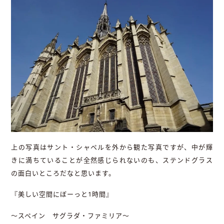
上の写真はサント・シャペルを外から観た写真ですが、中が輝
きに満ちていることが全然感じられないのも、ステンドグラス
の面白いところだなと思います。
『美しい空間にぼーっと1時間』
～スペイン サグラダ・ファミリア～