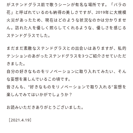
がステンドグラス前で歌うシーンが有名な場所です。「バラの
花」と呼ばれているのも納得の美しさですが、2019年に大規模
火災があったため、現在はどのような状況なのかは分かりませ
ん。訪れた人を優しく照らしてくれるような、優しさを感じる
ステンドグラスでした。
まだまだ素敵なステンドグラスとの出会いはありますが、私的
テンションのあがったステンドグラスを3つご紹介させていただ
きました。
自分の好きなものをリノベーションに取り入れてみたい、そん
な妄想を楽しんでいるこの頃です。
皆さんも、“好きなものをリノベーションで取り入れる“妄想を
楽しんでみてはいかがでしょうか？
お読みいただきありがとうございました。
［2021.4.19］