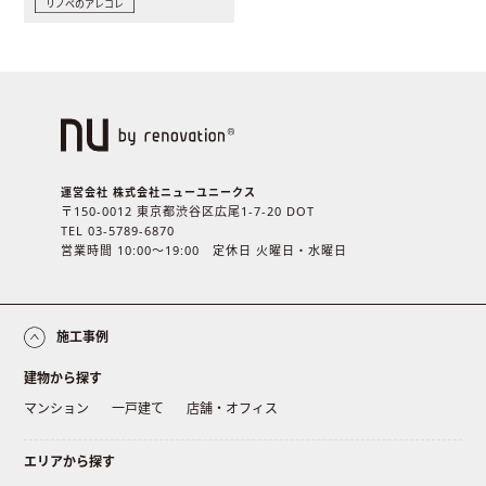
リノベのアレコレ
運営会社 株式会社ニューユニークス
〒150-0012 東京都渋谷区広尾1-7-20 DOT
TEL 03-5789-6870
営業時間 10:00〜19:00 定休日 火曜日・水曜日
施工事例
建物から探す
マンション
一戸建て
店舗・オフィス
エリアから探す