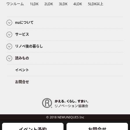
ワンルーム
1LDK
2LDK
3LDK
4LDK
5LDK以上
nuについて
サービス
リノベ後の暮らし
読みもの
イベント
お問合せ
© 2018 NEWUNIQUES Inc
イベント予約
お問合せ