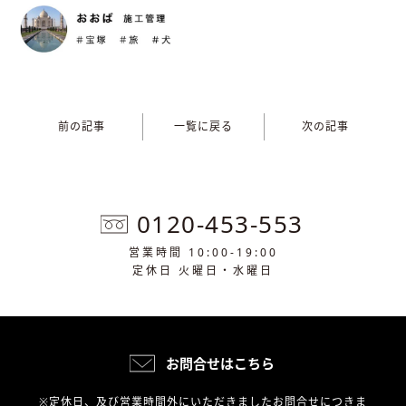
前の記事
一覧に戻る
次の記事
0120-453-553
営業時間 10:00-19:00
定休日 火曜日・水曜日
お問合せはこちら
※定休日、及び営業時間外にいただきましたお問合せにつきま