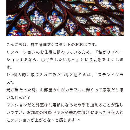
こんにちは、施工管理アシスタントのおおばです。
リノベーションのお仕事に携わっているため、『私がリノベー
ションするなら、○○をしたいな〜』という妄想をよくしま
す。
1つ個人的に取り入れてみたいなと思うのは、“ステンドグラ
ス“。
光が当たった時、お部屋の中がカラフルに輝くって素敵だと思
いませんか？
マンションだと外窓は共用部になるため手を加えることが難し
いですが、お部屋の内窓(ドア窓や垂れ壁部分)にあったら個人的
にテンションが上がるな〜と感じます^^