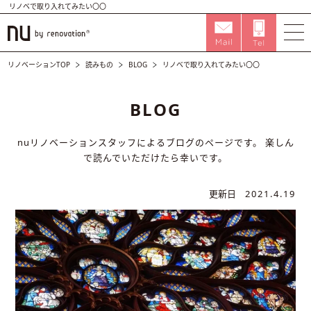
リノベで取り入れてみたい〇〇
リノベーションTOP
読みもの
BLOG
リノベで取り入れてみたい〇〇
BLOG
nuリノベーションスタッフによるブログのページです。
楽しん
で読んでいただけたら幸いです。
更新日
2021.4.19