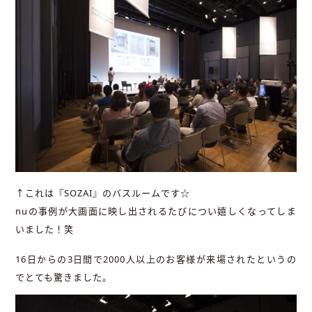
↑これは『SOZAI』のバスルームです☆
nuの事例が大画面に映し出されるたびについ嬉しくなってしま
いました！笑
16日からの3日間で2000人以上のお客様が来場されたというの
でとても驚きました。