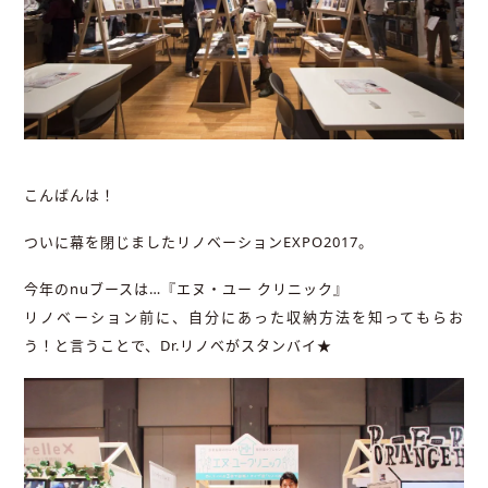
こんばんは！
ついに幕を閉じましたリノベーションEXPO2017。
今年のnuブースは…『エヌ・ユー クリニック』
リノベーション前に、自分にあった収納方法を知ってもらお
う！と言うことで、Dr.リノベがスタンバイ★