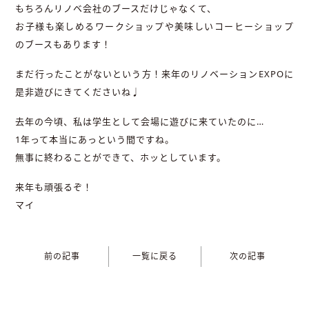
もちろんリノベ会社のブースだけじゃなくて、
お子様も楽しめるワークショップや美味しいコーヒーショップ
のブースもあります！
まだ行ったことがないという方！来年のリノベーションEXPOに
是非遊びにきてくださいね♩
去年の今頃、私は学生として会場に遊びに来ていたのに…
1年って本当にあっという間ですね。
無事に終わることができて、ホッとしています。
来年も頑張るぞ！
マイ
前の記事
一覧に戻る
次の記事