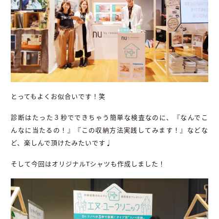
とってもよくお似合いです！笑
診断はたった３秒でできちゃう簡単な検査なのに、『なんでこ
んなに当たるの！』『この収納方法実践してみます！』などな
ど、楽しんで頂けたみたいです♩
そして今回はオリジナルTシャツも作成しました！