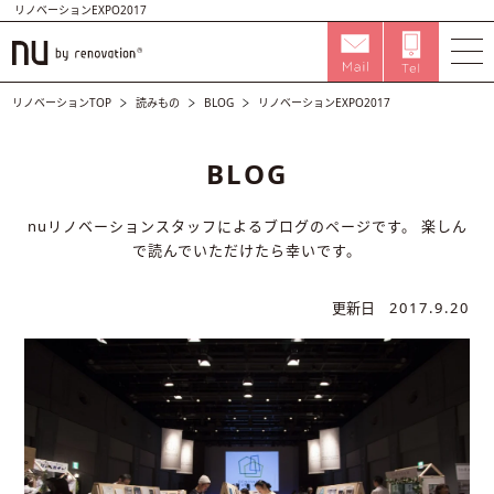
リノベーションEXPO2017
リノベーションTOP
読みもの
BLOG
リノベーションEXPO2017
BLOG
nuリノベーションスタッフによるブログのページです。
楽しん
で読んでいただけたら幸いです。
更新日
2017.9.20