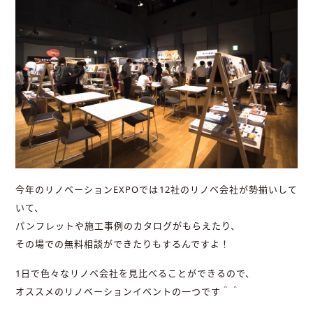
今年のリノベーションEXPOでは12社のリノベ会社が勢揃いして
いて、
パンフレットや施工事例のカタログがもらえたり、
その場での無料相談ができたりもするんですよ！
1日で色々なリノベ会社を見比べることができるので、
オススメのリノベーションイベントの一つです＾＾