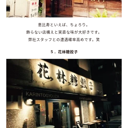
恵比寿といえば、ちょろり。
飾らない店構えと実直な味が大好きです。
弊社スタッフとの遭遇確率高めです。笑
５．花林糖餃子