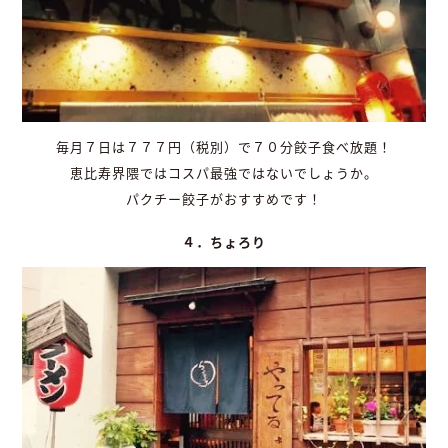
毎月７日は７７７円（税別）で７０分餃子食べ放題！
恵比寿界隈ではコスパ最強ではないでしょうか。
パクチー餃子がおすすめです！
４．ちょろり