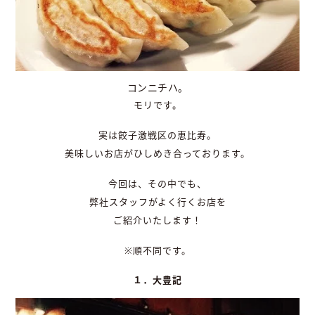
コンニチハ。
モリです。
実は餃子激戦区の恵比寿。
美味しいお店がひしめき合っております。
今回は、その中でも、
弊社スタッフがよく行くお店を
ご紹介いたします！
※順不同です。
１．大豊記