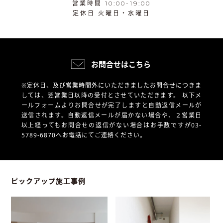
営業時間 10:00-19:00
定休日 火曜日・水曜日
お問合せはこちら
※定休日、及び営業時間外にいただきましたお問合せにつきま
しては、翌営業日以降の受付とさせていただきます。
以下メ
ールフォームよりお問合せが完了しますと自動返信メールが
送信されます。自動返信メールが届かない場合や、
２営業日
以上経ってもお問合せの返信がない場合はお手数ですが03-
5789-6870へお電話にてご連絡ください。
ピックアップ施工事例