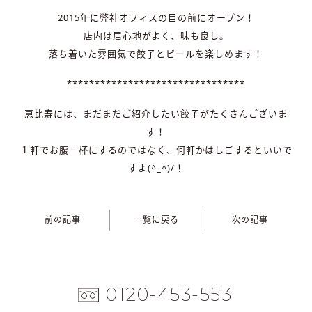
2015年に弊社オフィスの目の前にオープン！
店内は居心地がよく、味も良し。
落ち着いた雰囲気で餃子とビールを楽しめます！
********************************
恵比寿には、まだまだご紹介したい餃子がたくさんございま
す！
１軒でお腹一杯にするのではなく、何軒かはしごするといいで
すよ(^_^)/！
前の記事
一覧に戻る
次の記事
0120-453-553