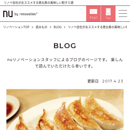
リノベ会社がおススメする恵比寿の美味しい餃子５選
リノベーションTOP
読みもの
BLOG
リノベ会社がおススメする恵比寿の美味しい餃
BLOG
nuリノベーションスタッフによるブログのページです。
楽しん
で読んでいただけたら幸いです。
更新日
2017.4.23