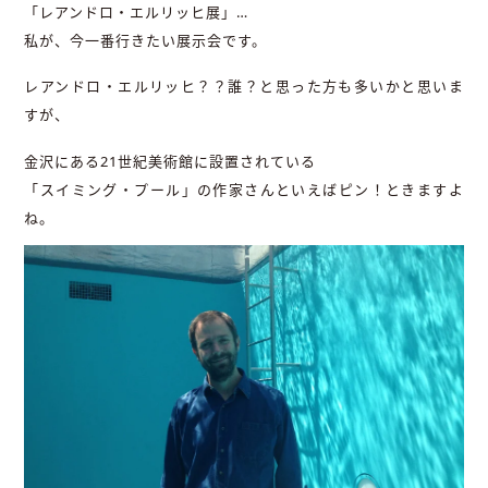
「レアンドロ・エルリッヒ展」…
私が、今一番行きたい展示会です。
レアンドロ・エルリッヒ？？誰？と思った方も多いかと思いま
すが、
金沢にある21世紀美術館に設置されている
「スイミング・プール」の作家さんといえばピン！ときますよ
ね。