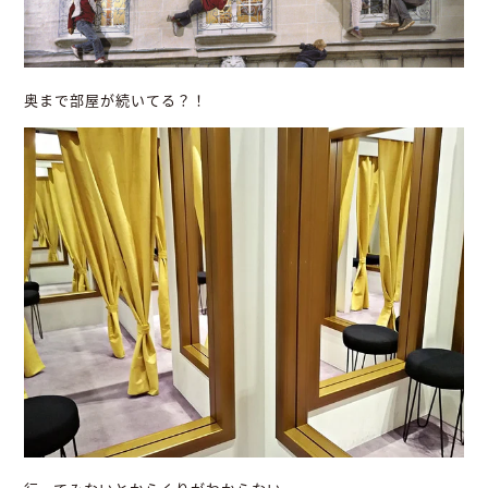
奥まで部屋が続いてる？！