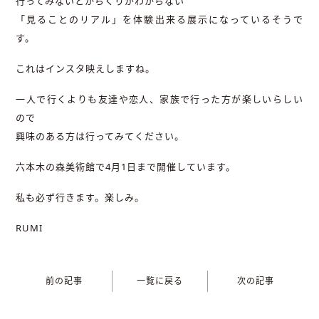
行ってみないとからくりがわからない
「見ることのリアル」を体験出来る展示になっているそうで
す。
これはインスタ映えしますね。
一人で行くよりも友達や恋人、家族で行った方が楽しいらしい
ので
興味のある方は行ってみてください。
六本木の森美術館で4月1日まで開催しています。
私も必ず行きます。楽しみ。
RUMI
前の記事
一覧に戻る
次の記事