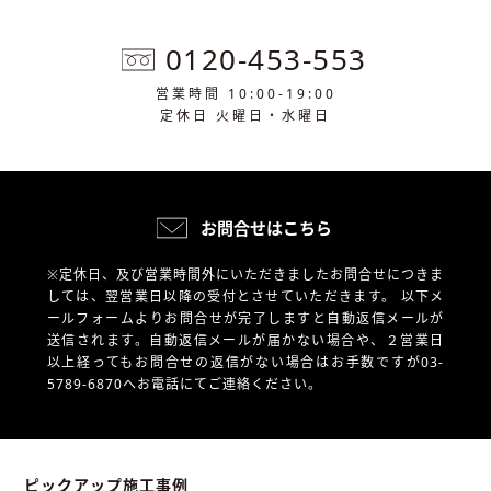
0120-453-553
営業時間 10:00-19:00
定休日 火曜日・水曜日
お問合せはこちら
※定休日、及び営業時間外にいただきましたお問合せにつきま
しては、翌営業日以降の受付とさせていただきます。
以下メ
ールフォームよりお問合せが完了しますと自動返信メールが
送信されます。自動返信メールが届かない場合や、
２営業日
以上経ってもお問合せの返信がない場合はお手数ですが03-
5789-6870へお電話にてご連絡ください。
ピックアップ施工事例