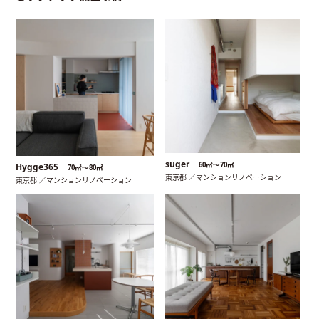
suger
60㎡〜70㎡
Hygge365
70㎡〜80㎡
東京都 ／マンションリノベーション
東京都 ／マンションリノベーション