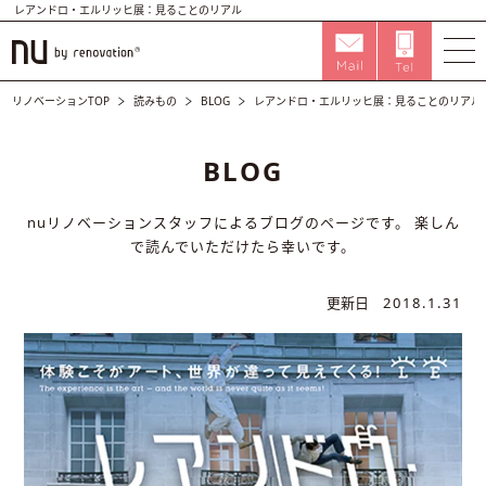
レアンドロ・エルリッヒ展：見ることのリアル
リノベーションTOP
読みもの
BLOG
レアンドロ・エルリッヒ展：見ることのリアル
BLOG
nuリノベーションスタッフによるブログのページです。
楽しん
で読んでいただけたら幸いです。
更新日
2018.1.31