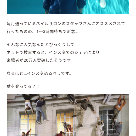
毎月通っているネイルサロンのスタッフさんにオススメされて
行ったものの、1〜2時間待ちで断念…
そんなに人気なんだとびっくりして
ネットで検索すると、インスタでのシェアにより
来場者が20万人突破したそうです。
なるほど…インスタ恐るべしです。
壁を登ってる？！