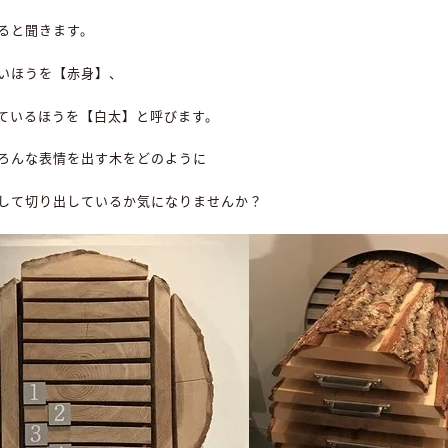
ると聞きます。
いほうを【赤身】、
ているほうを【白太】と呼びます。
ろんな表情を出す木をどのように
して切り出しているか気になりませんか？