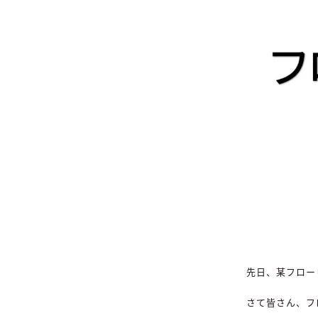
先日、某フロー
さて皆さん、フ