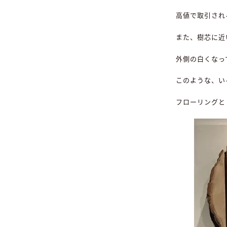
高値で取引され
また、樹芯に近
外側の白くなっ
このような、い
フローリングと