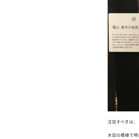
注目すべきは、
木目の模様で特