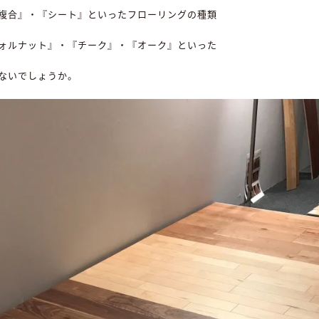
複合』・『シート』といったフローリングの種類
ォルナット』・『チーク』・『オーク』といった
ないでしょうか。