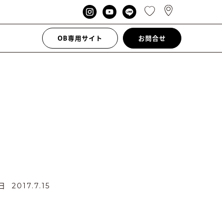
OB専用サイト
お問合せ
新日
2017.7.15