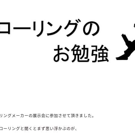
リングメーカーの展示会に参加させて頂きました。
ローリングと聞くとまず思い浮かぶのが、