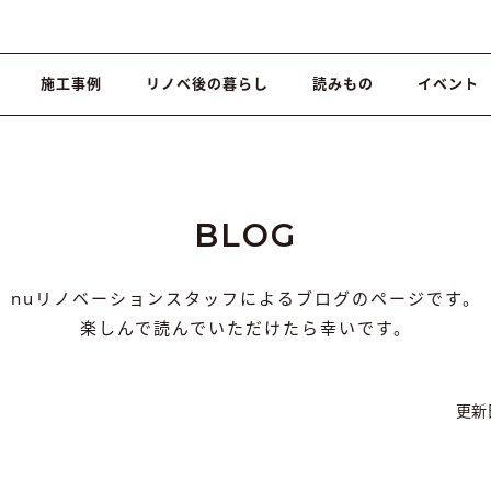
施工事例
リノベ後の暮らし
読みもの
イベント
BLOG
nuリノベーションスタッフによるブログのページです。
楽しんで読んでいただけたら幸いです。
更