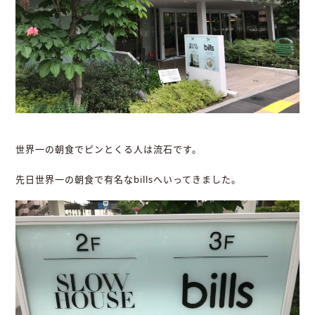
世界一の朝食でピンとくる人は流石です。
先日世界一の朝食で有名なbillsへいってきました。