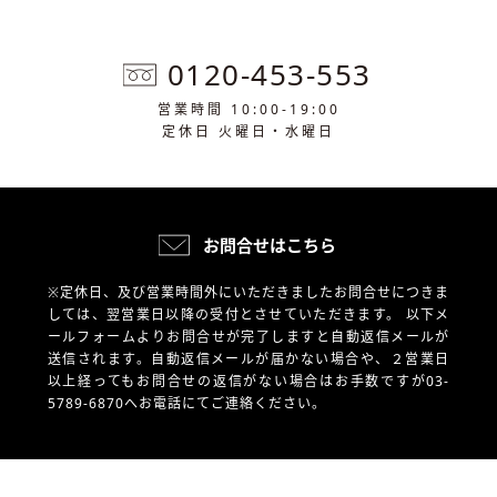
0120-453-553
営業時間 10:00-19:00
定休日 火曜日・水曜日
お問合せはこちら
※定休日、及び営業時間外にいただきましたお問合せにつきま
しては、翌営業日以降の受付とさせていただきます。
以下メ
ールフォームよりお問合せが完了しますと自動返信メールが
送信されます。自動返信メールが届かない場合や、
２営業日
以上経ってもお問合せの返信がない場合はお手数ですが03-
5789-6870へお電話にてご連絡ください。