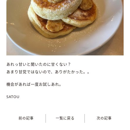
あれっ甘いと聞いたのに甘くない？
あまり甘党ではないので、ありがたかった。。
機会があれば一度お試しあれ。
SATOU
前の記事
一覧に戻る
次の記事