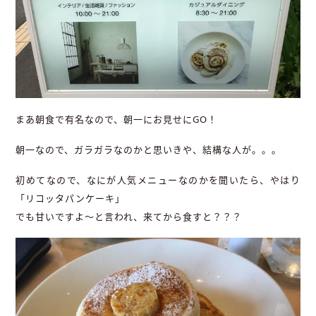
まあ朝食で有名なので、朝一にお見せにGO！
朝一なので、ガラガラなのかと思いきや、結構な人が。。。
初めてなので、なにが人気メニューなのかを聞いたら、やはり
「リコッタパンケーキ」
でも甘いですよ～と言われ、来てから食すと？？？