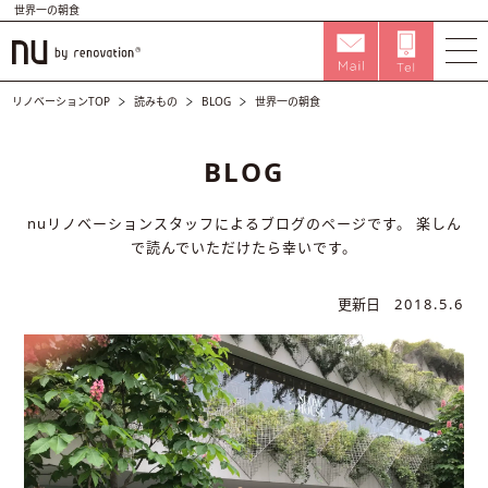
世界一の朝食
リノベーションTOP
読みもの
BLOG
世界一の朝食
BLOG
nuリノベーションスタッフによるブログのページです。
楽しん
で読んでいただけたら幸いです。
更新日
2018.5.6