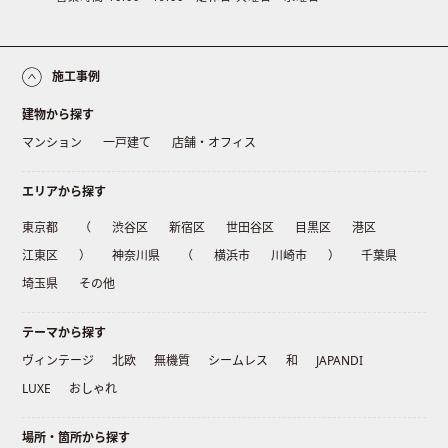
施工事例
建物から探す
マンション
一戸建て
店舗・オフィス
エリアから探す
東京都
（
渋谷区
新宿区
世田谷区
目黒区
港区
江東区
）
神奈川県
（
横浜市
川崎市
）
千葉県
埼玉県
その他
テーマから探す
ヴィンテージ
北欧
無機質
シームレス
和
JAPANDI
LUXE
おしゃれ
場所・箇所から探す