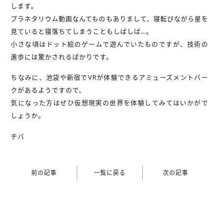
します。
プラネタリウム動画なんてものもありまして、寝転びながら星を
見ていると寝落ちてしまうこともしばしば…。
小さな頃はドット絵のゲームで遊んでいたものですが、技術の
進歩には驚かされるばかりです。
ちなみに、池袋や新宿でVRが体験できるアミューズメントパー
クがあるようですので、
気になった方はぜひ仮想現実の世界を体験してみてはいかがで
しょうか。
チバ
前の記事
一覧に戻る
次の記事