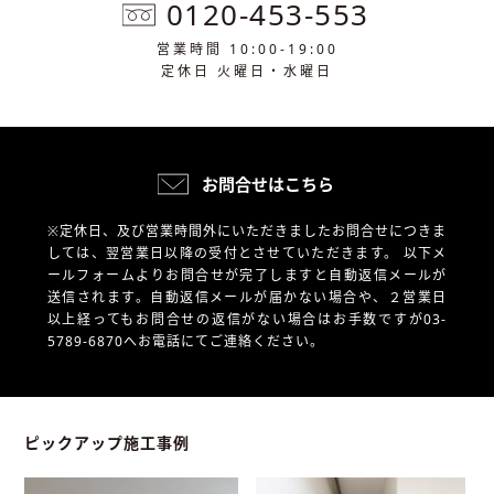
0120-453-553
営業時間 10:00-19:00
定休日 火曜日・水曜日
お問合せはこちら
※定休日、及び営業時間外にいただきましたお問合せにつきま
しては、翌営業日以降の受付とさせていただきます。
以下メ
ールフォームよりお問合せが完了しますと自動返信メールが
送信されます。自動返信メールが届かない場合や、
２営業日
以上経ってもお問合せの返信がない場合はお手数ですが03-
5789-6870へお電話にてご連絡ください。
ピックアップ施工事例