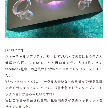
[2019.7.27]
ヴァーチャルリアリティ、短くしてVRなんて言葉はもう皆さん
普段から耳にしていることと思いますが、去る5月にあの
facebook社傘下の企業が新型VRヘッドセットをリリースしまし
た。
VRヘッドセットとは、ゴーグルみたいなものを被ってVRを体験
できるガジェットのことです。（富士急でもそのタイプのアト
ラクションがあるみたいですね）
実はこちらが発売される前、私も他のタイプのヘッドセットを
持っていました。