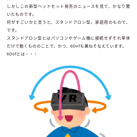
しかしこの新型ヘッドセット発売のニュースを見て、かなり驚
いたものです。
何がすごいかと言うと、スタンドアロン型。家庭用のもので、
です。
スタンドアロン型とはパソコンやゲーム機に接続せずそれ単体
だけで動くもののことで、かつ、6Dofも兼ねそなえています。
6Dofとは・・・