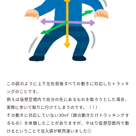
この図のように上下左右前後すべての動きに対応したトラッキ
ングのことです。
例えば仮想空間内で自分の先にあるものを取ろうとした場合、
実際に歩いて取りに行けてしまうのです。（！）
その動きに対応していない3Dof（頭の動きだけトラッキングす
るもの）を体験したことがありますが、やはり仮想空間内で動
けるということで没入感が断然違いました◎