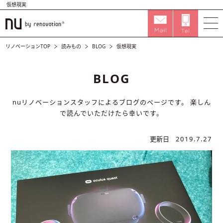
仮想現実
リノベーションTOP
読みもの
BLOG
仮想現実
BLOG
nuリノベーションスタッフによるブログのページです。
楽しん
で読んでいただけたら幸いです。
更新日
2019.7.27