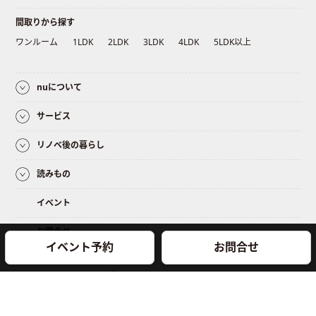
間取りから探す
ワンルーム
1LDK
2LDK
3LDK
4LDK
5LDK以上
nuについて
サービス
リノベ後の暮らし
読みもの
イベント
お問合せ
イベント予約
お問合せ