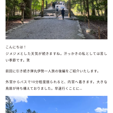
こんにちは！
ジメジメとした天気が続きますね。汗っかきの私としては苦し
い季節です。笑
前回に引き続き弾丸伊勢一人旅の後編をご紹介いたします。
外宮からバスで10分程度揺られると、内宮へ着きます。大きな
鳥居が待ち構えておりました。早速行くことに…