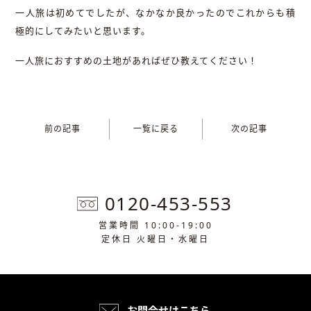
一人旅は初めてでしたが、なかなか良かったのでこれからも積
極的にしてみたいと思います。
一人旅におすすめの土地があればぜひ教えてください！
前の記事
一覧に戻る
次の記事
0120-453-553
営業時間 10:00-19:00
定休日 火曜日・水曜日
お問合せはこちら