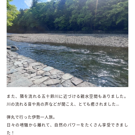
また、隣を流れる五十鈴川に近づける親水空間もありました。
川の流れる音や鳥の声などが聞こえ、とても癒されました…
弾丸で行った伊勢一人旅。
日々の喧騒から離れて、自然のパワーをたくさん享受できまし
た！