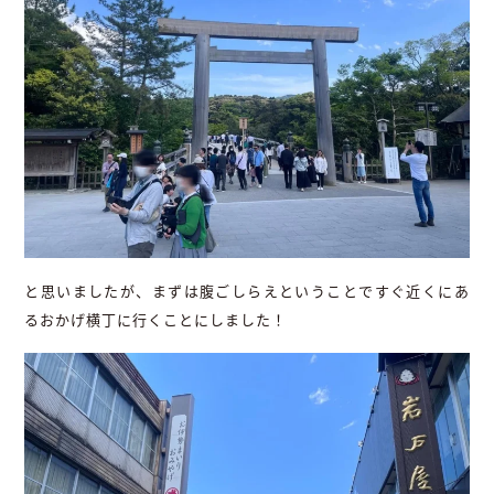
と思いましたが、まずは腹ごしらえということですぐ近くにあ
るおかげ横丁に行くことにしました！