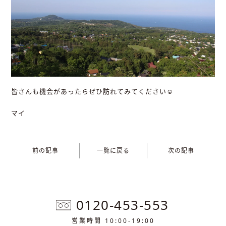
皆さんも機会があったらぜひ訪れてみてください☺︎
マイ
前の記事
一覧に戻る
次の記事
0120-453-553
営業時間 10:00-19:00