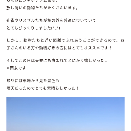
放し飼いの動物たちがたくさんいます。
孔雀やリスザルたちが柵の外を普通に歩いていて
とてもびっくりしました(°_°)
しかし、動物たちと近い距離でふれあうことができるので、お
子さんのいる方や動物好きの方にはとてもオススメです！
そしてこの日は天候にも恵まれてとにかく嬉しかった‥
※雨女です
帰りに駐車場から見た景色も
晴天だったのでとても素晴らしかった！