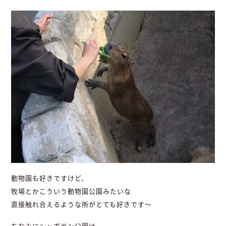
動物園も好きですけど、
牧場とかこういう動物園公園みたいな
直接触れ合えるような所がとても好きです〜
ちなみにシャボテン公園は、