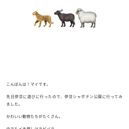
こんばんは！マイです。
先日伊豆に遊びに行ったので、伊豆シャボテン公園に行ってみ
ました。
かわいい動物たちがたくさん。
中でもイチ押しはカピバラ。