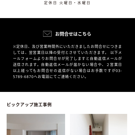
定休日 火曜日・水曜日
お問合せはこちら
※定休日、及び営業時間外にいただきましたお問合せにつきま
しては、翌営業日以降の受付とさせていただきます。
以下メ
ールフォームよりお問合せが完了しますと自動返信メールが
送信されます。自動返信メールが届かない場合や、
２営業日
以上経ってもお問合せの返信がない場合はお手数ですが03-
5789-6870へお電話にてご連絡ください。
ピックアップ施工事例