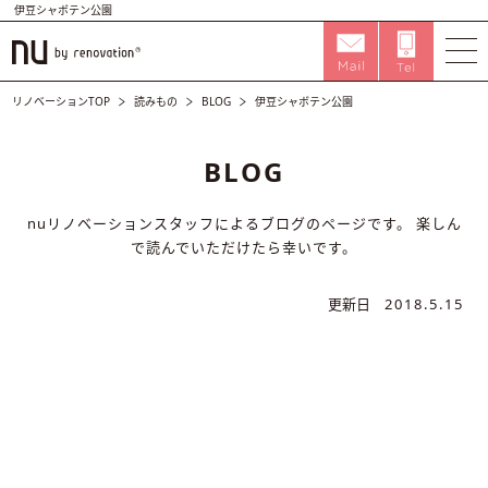
伊豆シャボテン公園
リノベーションTOP
読みもの
BLOG
伊豆シャボテン公園
BLOG
nuリノベーションスタッフによるブログのページです。
楽しん
で読んでいただけたら幸いです。
更新日
2018.5.15