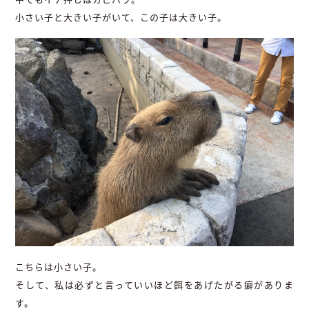
小さい子と大きい子がいて、この子は大きい子。
こちらは小さい子。
そして、私は必ずと言っていいほど餌をあげたがる癖がありま
す。