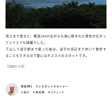
頂上まで登ると、標高242mながらも海に囲まれた景色が広がっ
ていてとても綺麗でした。
下山して逗子駅まで戻った後は、逗子の浜辺まで歩いて散歩す
ることもできるので夏にはオススメのスポットです。
［2021.7.5］