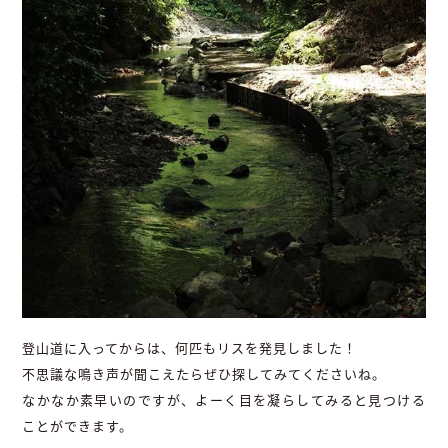
登山道に入ってからは、何匹もリスを発見しました！
不思議な鳴き声が聞こえたらぜひ探してみてくださいね。
なかなか素早いのですが、よーく目を凝らしてみると見つける
ことができます。