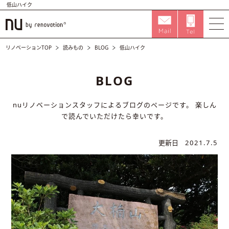
低山ハイク
リノベーションTOP
読みもの
BLOG
低山ハイク
BLOG
nuリノベーションスタッフによるブログのページです。
楽しん
で読んでいただけたら幸いです。
更新日
2021.7.5