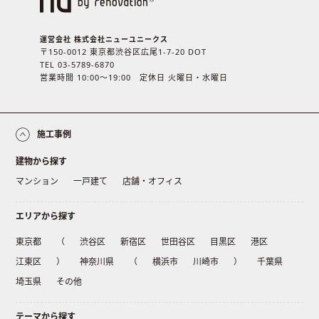
運営会社 株式会社ニューユニークス
〒150-0012 東京都渋谷区広尾1-7-20 DOT
TEL 03-5789-6870
営業時間 10:00〜19:00 定休日 火曜日・水曜日
施工事例
建物から探す
マンション
一戸建て
店舗・オフィス
エリアから探す
東京都
（
渋谷区
新宿区
世田谷区
目黒区
港区
江東区
）
神奈川県
（
横浜市
川崎市
）
千葉県
埼玉県
その他
テーマから探す