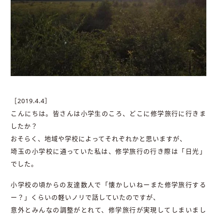
［2019.4.4］
こんにちは。皆さんは小学生のころ、どこに修学旅行に行きま
したか？
おそらく、地域や学校によってそれぞれかと思いますが、
埼玉の小学校に通っていた私は、修学旅行の行き際は「日光」
でした。
小学校の頃からの友達数人で「懐かしいねーまた修学旅行する
ー？」くらいの軽いノリで話していたのですが、
意外とみんなの調整がとれて、修学旅行が実現してしまいまし