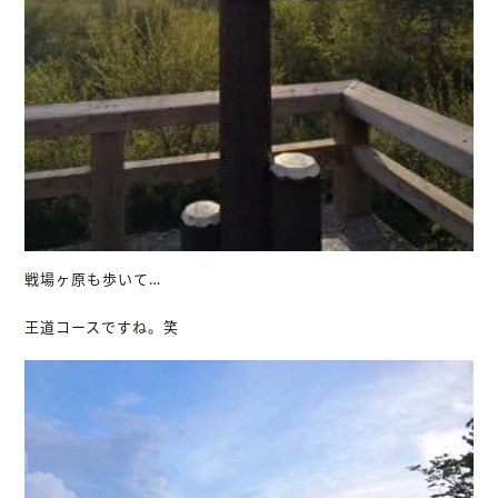
戦場ヶ原も歩いて…
王道コースですね。笑