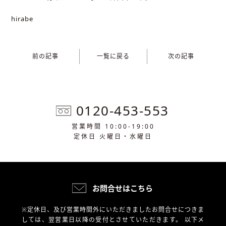
hirabe
前の記事
一覧に戻る
次の記事
0120-453-553
営業時間 10:00-19:00
定休日 火曜日・水曜日
お問合せはこちら
※定休日、及び営業時間外にいただきましたお問合せにつきま
しては、翌営業日以降の受付とさせていただきます。
以下メ