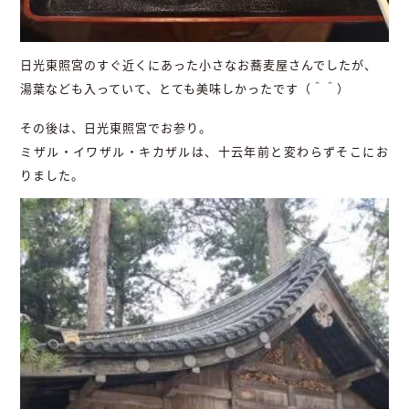
日光東照宮のすぐ近くにあった小さなお蕎麦屋さんでしたが、
湯葉なども入っていて、とても美味しかったです（＾＾）
その後は、日光東照宮でお参り。
ミザル・イワザル・キカザルは、十云年前と変わらずそこにお
りました。