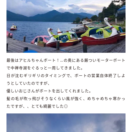
最後はアヒルちゃんボート！…の奥にある厳ついモーターボート
で中禅寺湖をぐるっと一周してきました。
日が沈むギリギリのタイミングで、ボートの営業自体終了しよ
うとしていたのですが、
優しいおじさんがボートを出してくれました。
髪の毛が吹っ飛びそうなくらい風が強く、めちゃめちゃ寒かっ
たですが、、とても綺麗でした◎