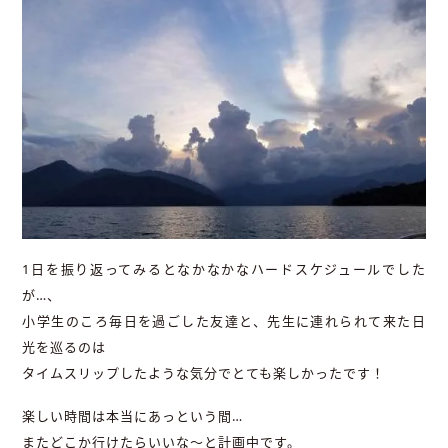
1日を振り返ってみるとなかなかなハードスケジュールでした
が…、
小学生のころ毎日を過ごした友達と、先生に連れられて来た日
光を巡るのは
タイムスリップしたような気分でとても楽しかったです！
楽しい時間は本当にあっという間…
またどこか行けたらいいな〜と計画中です。