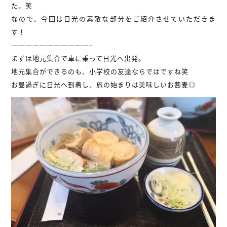
た。笑
なので、今回は日光の素敵な部分をご紹介させていただきま
す！
———————————–
まずは地元集合で車に乗って日光へ出発。
地元集合ができるのも、小学校の友達ならではですね笑
お昼過ぎに日光へ到着し、旅の始まりは美味しいお蕎麦◎