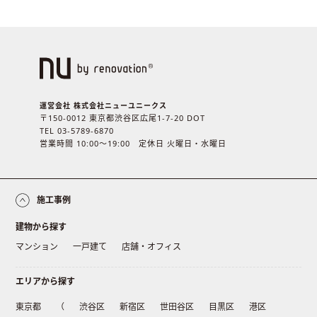
運営会社 株式会社ニューユニークス
〒150-0012 東京都渋谷区広尾1-7-20 DOT
TEL 03-5789-6870
営業時間 10:00〜19:00 定休日 火曜日・水曜日
施工事例
建物から探す
マンション
一戸建て
店舗・オフィス
エリアから探す
東京都
（
渋谷区
新宿区
世田谷区
目黒区
港区