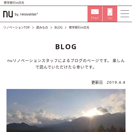
修学旅行in日光
リノベーションTOP
読みもの
BLOG
修学旅行in日光
BLOG
nuリノベーションスタッフによるブログのページです。
楽しん
で読んでいただけたら幸いです。
更新日
2019.4.4