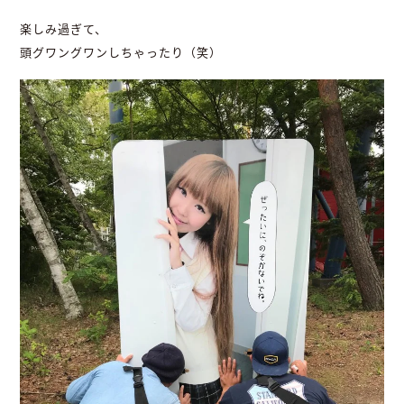
楽しみ過ぎて、
頭グワングワンしちゃったり（笑）