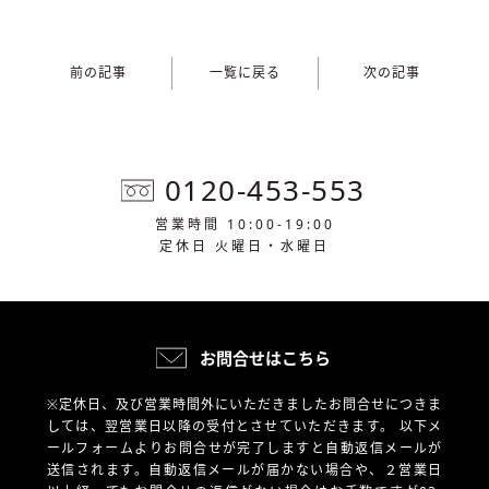
前の記事
一覧に戻る
次の記事
0120-453-553
営業時間 10:00-19:00
定休日 火曜日・水曜日
お問合せはこちら
※定休日、及び営業時間外にいただきましたお問合せにつきま
しては、翌営業日以降の受付とさせていただきます。
以下メ
ールフォームよりお問合せが完了しますと自動返信メールが
送信されます。自動返信メールが届かない場合や、
２営業日