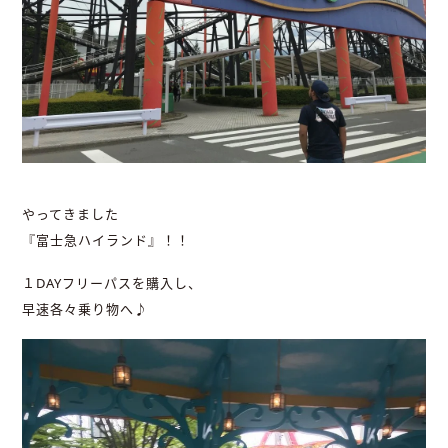
やってきました
『富士急ハイランド』！！
１DAYフリーパスを購入し、
早速各々乗り物へ♪