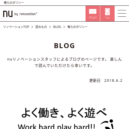
俺らのポリシー
リノベーションTOP
読みもの
BLOG
俺らのポリシー
BLOG
nuリノベーションスタッフによるブログのページです。
楽しん
で読んでいただけたら幸いです。
更新日
2018.6.2