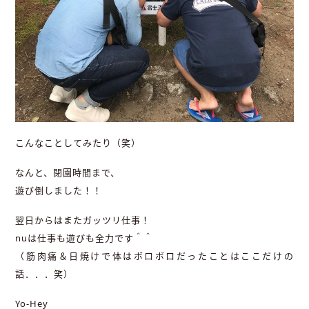
こんなことしてみたり（笑）
なんと、閉園時間まで、
遊び倒しました！！
翌日からはまたガッツリ仕事！
nuは仕事も遊びも全力です＾＾
（筋肉痛＆日焼けで体はボロボロだったことはここだけの
話．．．笑）
Yo-Hey