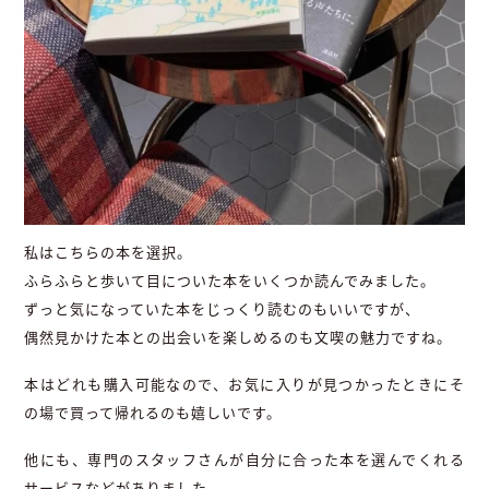
私はこちらの本を選択。
ふらふらと歩いて目についた本をいくつか読んでみました。
ずっと気になっていた本をじっくり読むのもいいですが、
偶然見かけた本との出会いを楽しめるのも文喫の魅力ですね。
本はどれも購入可能なので、お気に入りが見つかったときにそ
の場で買って帰れるのも嬉しいです。
他にも、専門のスタッフさんが自分に合った本を選んでくれる
サービスなどがありました。