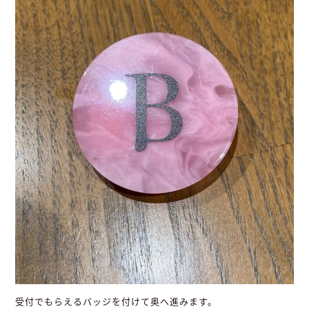
受付でもらえるバッジを付けて奥へ進みます。