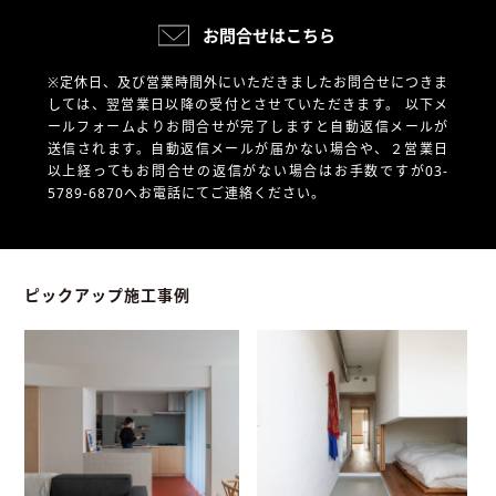
お問合せはこちら
※定休日、及び営業時間外にいただきましたお問合せにつきま
しては、翌営業日以降の受付とさせていただきます。
以下メ
ールフォームよりお問合せが完了しますと自動返信メールが
送信されます。自動返信メールが届かない場合や、
２営業日
以上経ってもお問合せの返信がない場合はお手数ですが03-
5789-6870へお電話にてご連絡ください。
ピックアップ施工事例