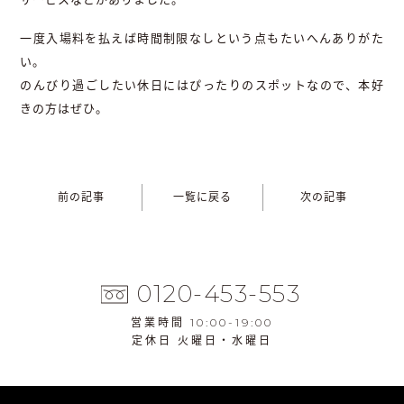
一度入場料を払えば時間制限なしという点もたいへんありがた
い。
のんびり過ごしたい休日にはぴったりのスポットなので、本好
きの方はぜひ。
前の記事
一覧に戻る
次の記事
0120-453-553
営業時間 10:00-19:00
定休日 火曜日・水曜日