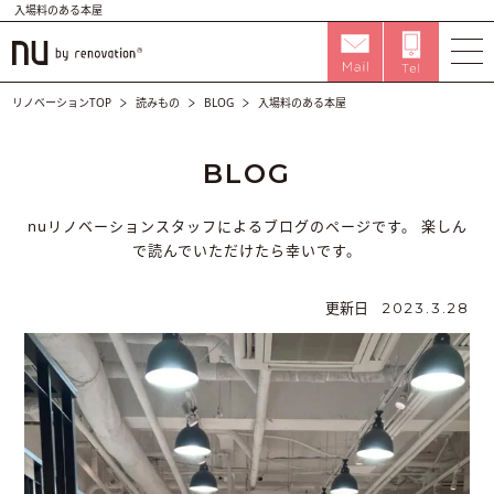
入場料のある本屋
リノベーションTOP
読みもの
BLOG
入場料のある本屋
BLOG
nuリノベーションスタッフによるブログのページです。
楽しん
で読んでいただけたら幸いです。
更新日
2023.3.28