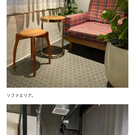
ソファエリア。