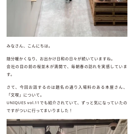
みなさん、こんにちは。
随分暖かくなり、お出かけ日和の日々が続いていますね。
会社の目の前の桜並木が満開で、毎朝春の訪れを実感していま
す。
さて、今回お話するのは題名の通り入場料のある本屋さん、
「文喫」について。
UNIQUES vol.11でも紹介されていて、ずっと気になっていたの
ですがついに行ってまいりました！