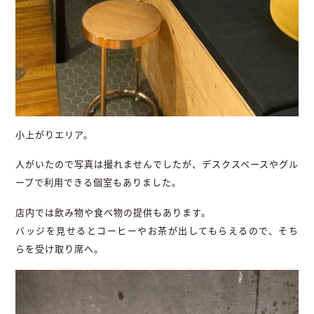
小上がりエリア。
人がいたので写真は撮れませんでしたが、デスクスペースやグル
ープで利用できる個室もありました。
店内では飲み物や食べ物の提供もあります。
バッジを見せるとコーヒーやお茶が出してもらえるので、そち
らを受け取り席へ。