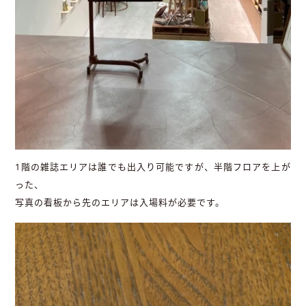
1階の雑誌エリアは誰でも出入り可能ですが、半階フロアを上が
った、
写真の看板から先のエリアは入場料が必要です。