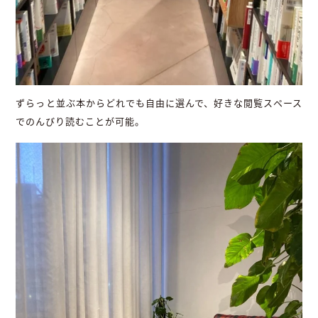
ずらっと並ぶ本からどれでも自由に選んで、好きな閲覧スペース
でのんびり読むことが可能。