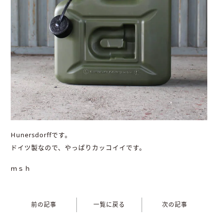
Hunersdorffです。
ドイツ製なので、やっぱりカッコイイです。
ｍｓｈ
前の記事
一覧に戻る
次の記事