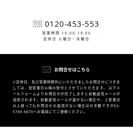
0120-453-553
営業時間 10:00-19:00
定休日 火曜日・水曜日
お問合せはこちら
※定休日、及び営業時間外にいただきましたお問合せにつきま
しては、翌営業日以降の受付とさせていただきます。
以下メ
ールフォームよりお問合せが完了しますと自動返信メールが
送信されます。自動返信メールが届かない場合や、
２営業日
以上経ってもお問合せの返信がない場合はお手数ですが03-
5789-6870へお電話にてご連絡ください。