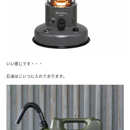
いい感じです・・・
石油はこいつに入れております。