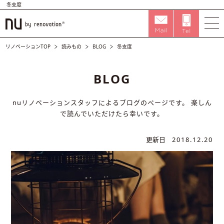
冬支度
リノベーションTOP
読みもの
BLOG
冬支度
BLOG
nuリノベーションスタッフによるブログのページです。
楽しん
で読んでいただけたら幸いです。
更新日
2018.12.20