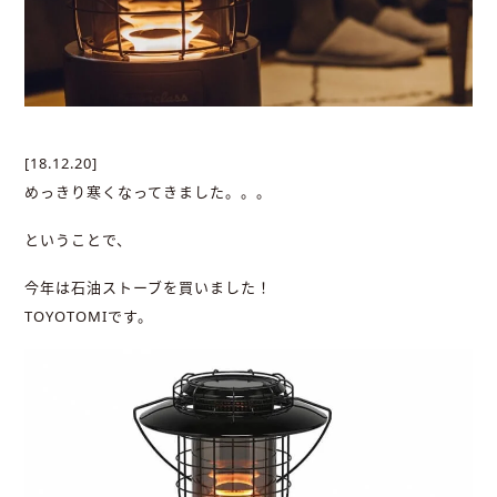
[18.12.20]
めっきり寒くなってきました。。。
ということで、
今年は石油ストーブを買いました！
TOYOTOMIです。